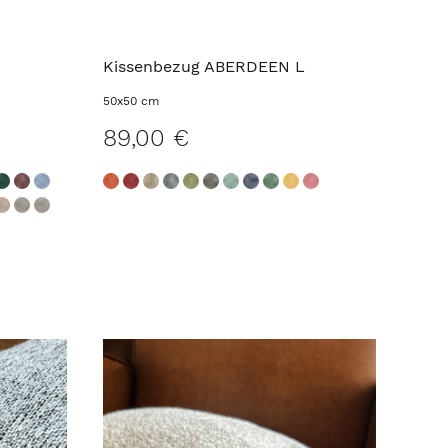
Kissenbezug ABERDEEN L
50x50 cm
89,00 €