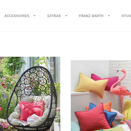
ACCESSOIRES
EXTRAS
FRANZ BARTH
STUD