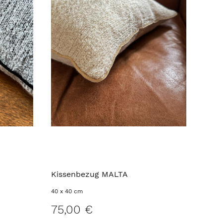
Kissenbezug MALTA
40 x 40 cm
75,00 €