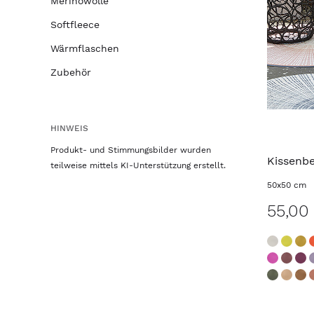
Merinowolle
Softfleece
Wärmflaschen
Zubehör
HINWEIS
Produkt- und Stimmungsbilder wurden
Kissenb
teilweise mittels KI-Unterstützung erstellt.
50x50 cm
55,00