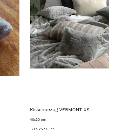
Kissenbezug VERMONT XS
40x30 cm