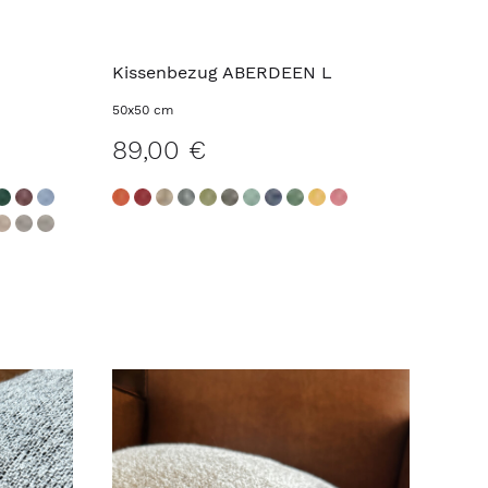
Kissenbezug ABERDEEN L
50x50 cm
89,00 €