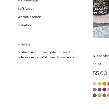
Merinowolle
Softfleece
Wärmflaschen
Zubehör
HINWEIS
Produkt- und Stimmungsbilder wurden
Kissenb
teilweise mittels KI-Unterstützung erstellt.
50x50 cm
55,00