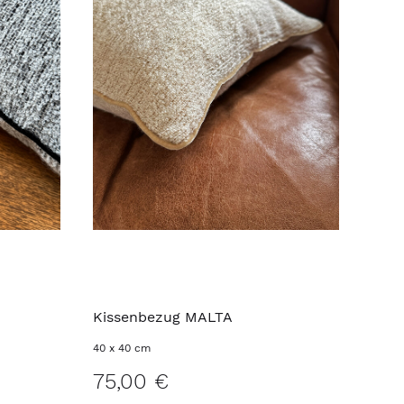
Kissenbezug MALTA
40 x 40 cm
75,00 €