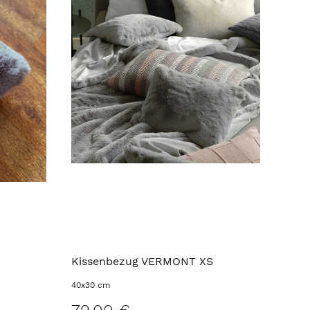
Kissenbezug VERMONT XS
40x30 cm