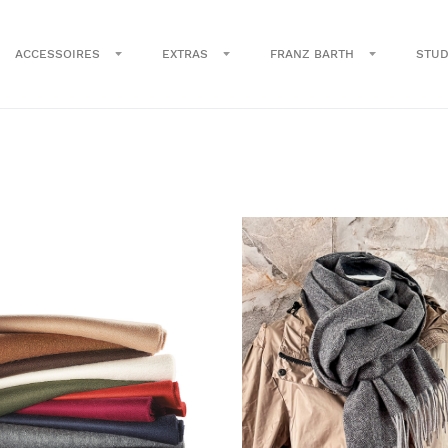
ACCESSOIRES
EXTRAS
FRANZ BARTH
STUD