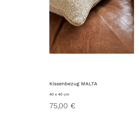
Kissenbezug MALTA
40 x 40 cm