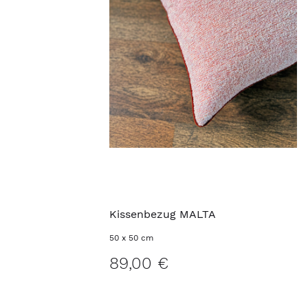
Kissenbezug MALTA