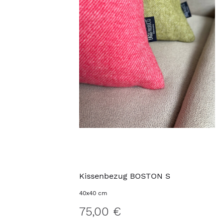
Kissenbezug BOSTON S