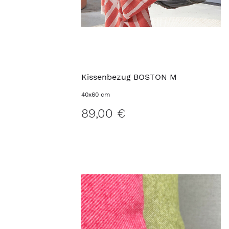
Kissenbezug BOSTON M
40x60 cm
89,00 €