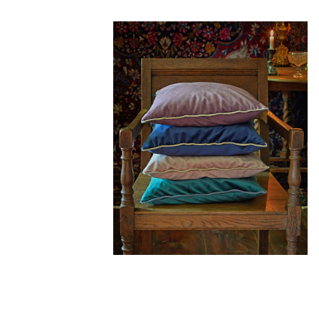
75,00 €