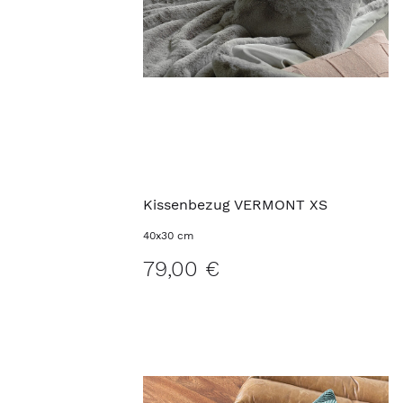
Kissenbezug VERMONT XS
40x30 cm
79,00 €