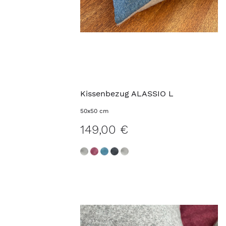
Kissenbezug ALASSIO L
50x50 cm
149,00 €