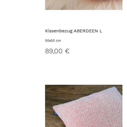
Kissenbezug ABERDEEN L
50x50 cm
89,00 €