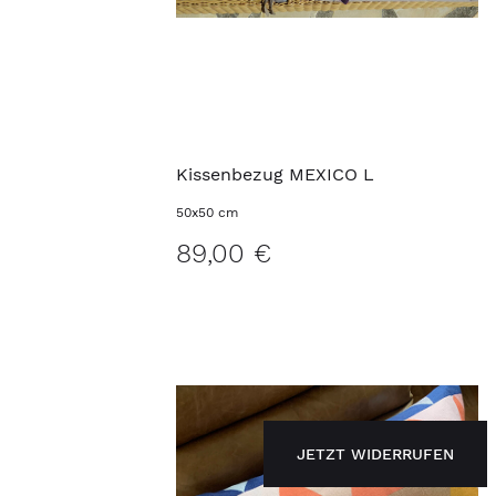
Kissenbezug MEXICO L
50x50 cm
JETZT WIDERRUFEN
89,00 €