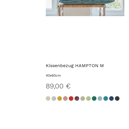
Kissenbezug HAMPTON M
40x60cm
89,00 €