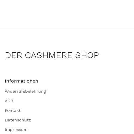
DER CASHMERE SHOP
Informationen
Widerrufsbelehrung
AGB
Kontakt
Datenschutz
Impressum