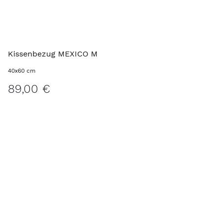
Kissenbezug MEXICO M
40x60 cm
89,00 €