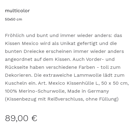
multicolor
50x50 cm
Fröhlich und bunt und immer wieder anders: das
Kissen Mexico wird als Unikat gefertigt und die
bunten Dreiecke erscheinen immer wieder anders
angeordnet auf dem Kissen. Auch Vorder- und
Rückseite haben verschiedene Farben - toll zum
Dekorieren. Die extraweiche Lammwolle lädt zum
Kuscheln ein. Art. Mexico Kissenhülle L, 50 x 50 cm,
100% Merino-Schurwolle, Made in Germany
(Kissenbezug mit Reißverschluss, ohne Füllung)
89,00 €