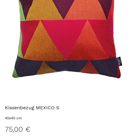
Kissenbezug MEXICO S
40x40 cm
75,00 €