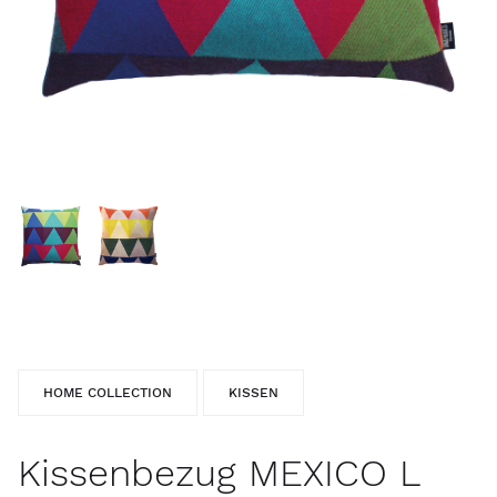
HOME COLLECTION
KISSEN
Kissenbezug MEXICO L