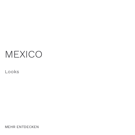
MEXICO
Looks
MEHR ENTDECKEN