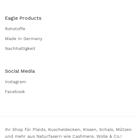
Eagle Products
Rohstoffe
Made in Germany
Nachhaltigkeit
Social Media
Instagram
Facebook
Ihr Shop für Plaids, Kuscheldecken, Kissen, Schals, Mützen
und mehr aus Naturfasern wie Cashmere, Wolle & Co.!