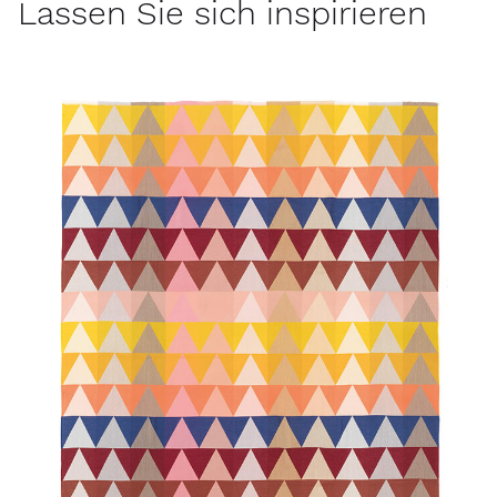
Lassen Sie sich inspirieren