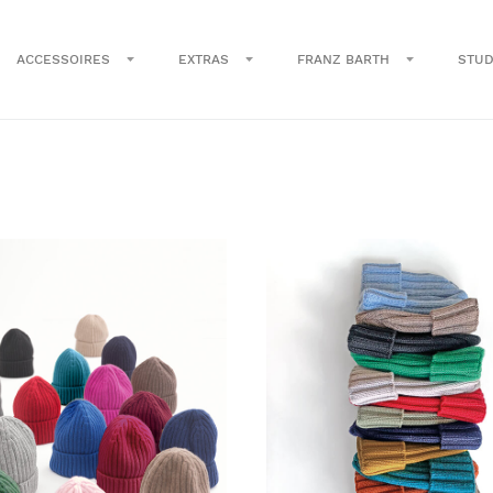
ACCESSOIRES
EXTRAS
FRANZ BARTH
STUD