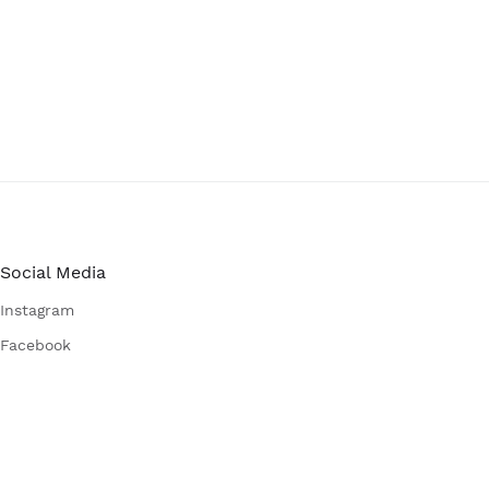
Social Media
Instagram
Facebook