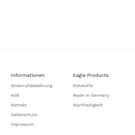
Informationen
Eagle Products
Widerrufsbelehrung
Rohstoffe
AGB
Made in Germany
Kontakt
Nachhaltigkeit
Datenschutz
Impressum