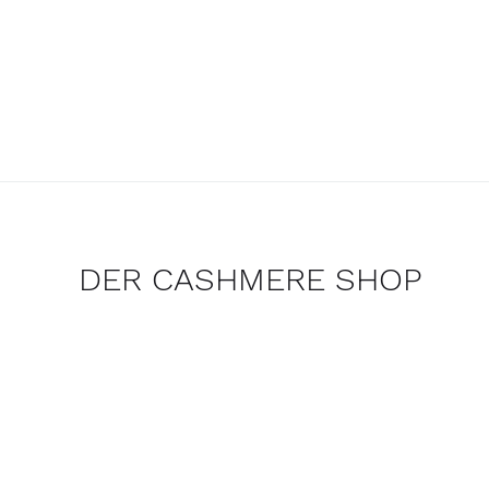
DER CASHMERE SHOP