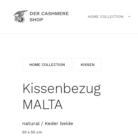
DER CASHMERE
HOME COLLECTION
SHOP
HOME COLLECTION
KISSEN
Kissenbezug
MALTA
natural / Keder beide
50 x 50 cm