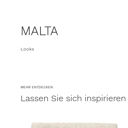
MALTA
Looks
MEHR ENTDECKEN
Lassen Sie sich inspirieren