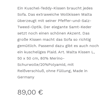
Ein Kuschel-Teddy-Kissen braucht jedes
Sofa. Das extraweiche Wollkissen Malta
überzeugt mit seiner Pfeffer-und-Salz-
Tweed-Optik. Der elegante Samt-Keder
setzt noch einen schönen Akzent. Das
große Kissen macht das Sofa so richtig
gemütlich. Passend dazu gibt es auch noch
ein kuscheliges Plaid. Art. Malta Kissen L,
50 x 50 cm, 80% Merino-
Schurwolle/20%Polyamid, mit
Reißverschluß, ohne Füllung, Made in
Germany
89,00 €