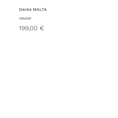
Decke MALTA
135x200
199,00 €