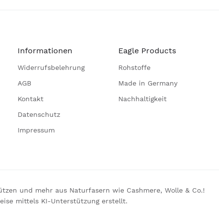
Informationen
Eagle Products
Widerrufsbelehrung
Rohstoffe
AGB
Made in Germany
Kontakt
Nachhaltigkeit
Datenschutz
Impressum
Mützen und mehr aus Naturfasern wie Cashmere, Wolle & Co.!
se mittels KI-Unterstützung erstellt.