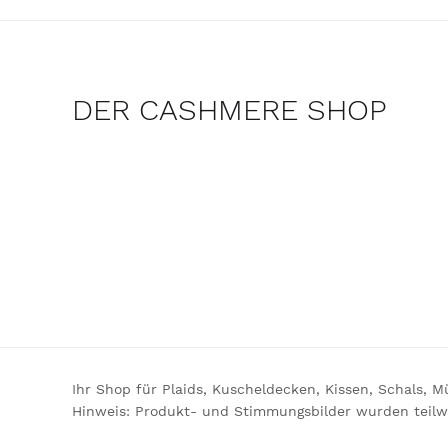
DER CASHMERE SHOP
Ihr Shop für Plaids, Kuscheldecken, Kissen, Schals, 
Hinweis: Produkt- und Stimmungsbilder wurden teilwei