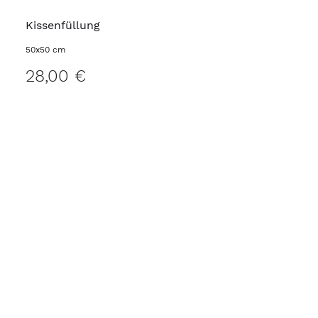
Kissenfüllung
50x50 cm
28,00 €