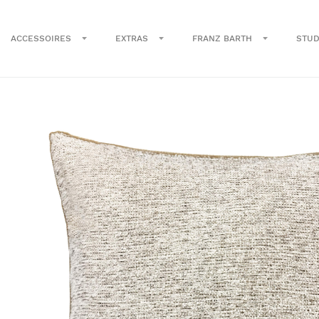
ACCESSOIRES
EXTRAS
FRANZ BARTH
STUD