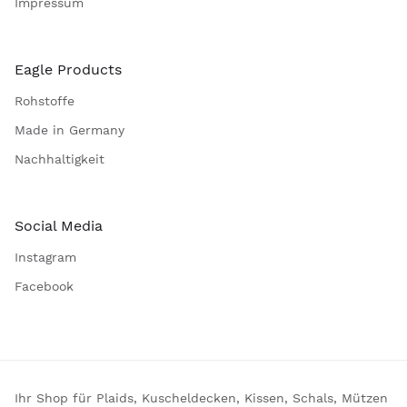
Impressum
Eagle Products
Rohstoffe
Made in Germany
Nachhaltigkeit
Social Media
Instagram
Facebook
Ihr Shop für Plaids, Kuscheldecken, Kissen, Schals, Mützen