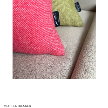
MEHR ENTDECKEN