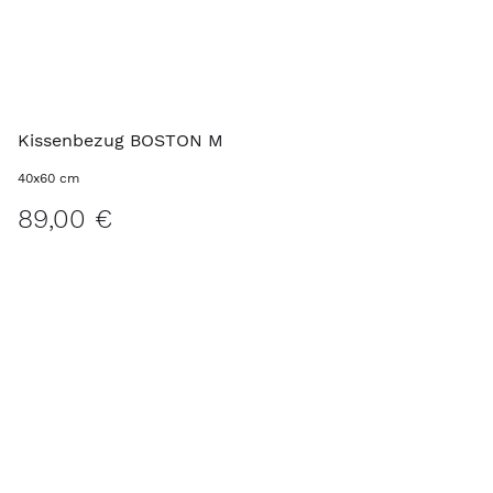
Kissenbezug BOSTON M
40x60 cm
89,00 €