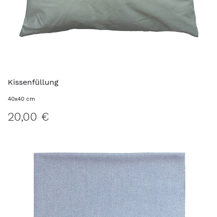
Kissenfüllung
40x40 cm
20,00 €