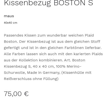
Kissenbezug BOSTON S
maus
40x40 cm
Passendes Kissen zum wunderbar weichen Plaid
Boston. Der Kissenbezug ist aus dem gleichen Stoff
gefertigt und ist in den gleichen Farbtönen lieferbar.
Alle Farben lassen sich auch mit den karierten Plaids
aus der Kollektion kombinieren. Art. Boston
Kissenbezug S, 40 x 40 cm, 100% Merino-
Schurwolle, Made in Germany, (Kissenhülle mit
Reißverschluss ohne Füllung)
75,00 €