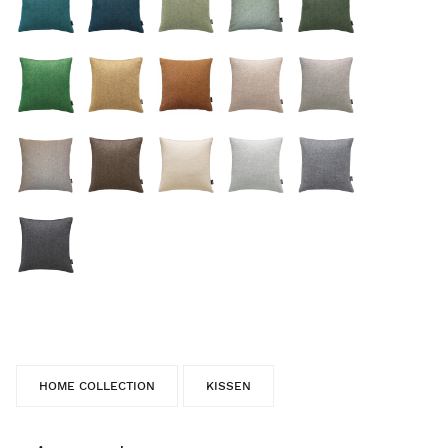
HOME COLLECTION
KISSEN