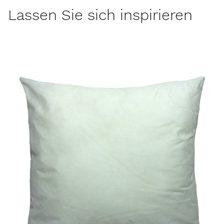
Lassen Sie sich inspirieren