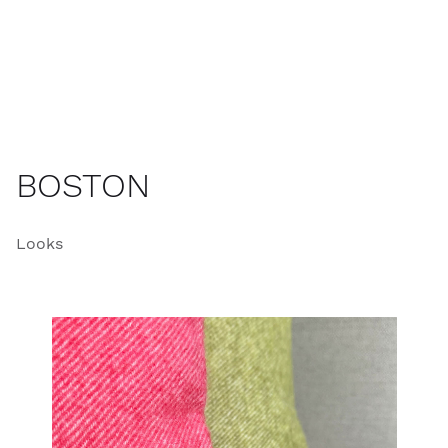
BOSTON
Looks