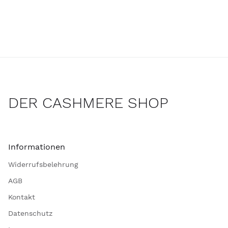
DER CASHMERE SHOP
Informationen
Widerrufsbelehrung
AGB
Kontakt
Datenschutz