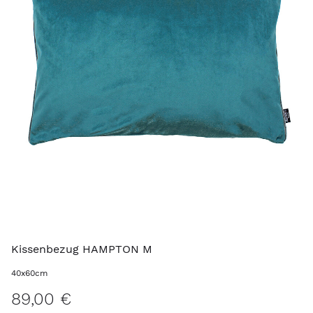
Kissenbezug HAMPTON M
40x60cm
89,00 €