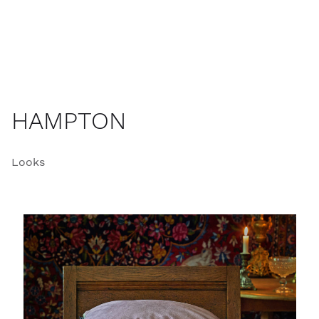
HAMPTON
Looks