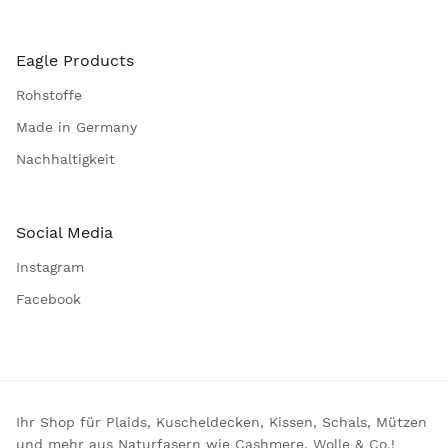
Eagle Products
Rohstoffe
Made in Germany
Nachhaltigkeit
Social Media
Instagram
Facebook
Ihr Shop für Plaids, Kuscheldecken, Kissen, Schals, Mützen
und mehr aus Naturfasern wie Cashmere, Wolle & Co.!