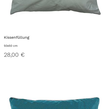
Kissenfüllung
50x50 cm
28,00 €