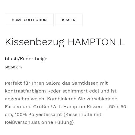
HOME COLLECTION
KISSEN
Kissenbezug HAMPTON L
blush/Keder beige
50x50 cm
Perfekt für Ihren Salon: das Samtkissen mit
kontrastfarbigem Keder schimmert edel und ist
angenehm weich. Kombinieren Sie verschiedene
Farben und Größen! Art. Hampton Kissen L, 50 x 50
cm, 100% Polyestersamt (Kissenhülle mit
Reißverschluss ohne Füllung)