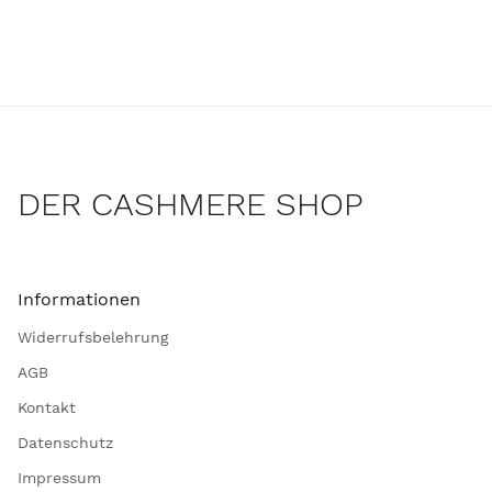
DER CASHMERE SHOP
Informationen
Widerrufsbelehrung
AGB
Kontakt
Datenschutz
Impressum