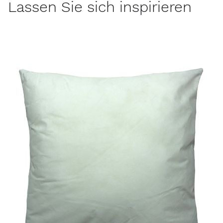
Lassen Sie sich inspirieren