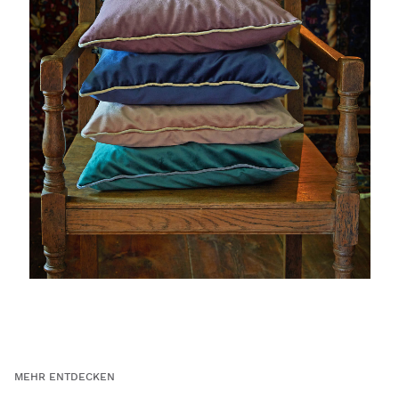
MEHR ENTDECKEN