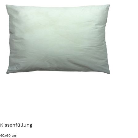
Kissenfüllung
40x60 cm