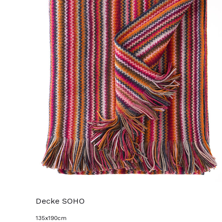
Decke SOHO
135x190cm