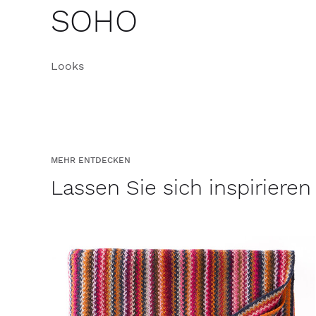
SOHO
Looks
MEHR ENTDECKEN
Lassen Sie sich inspirieren