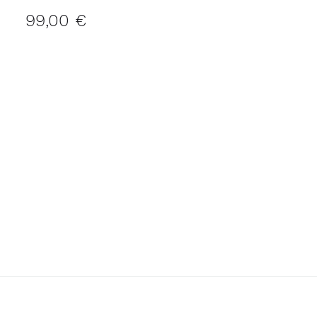
99,00 €