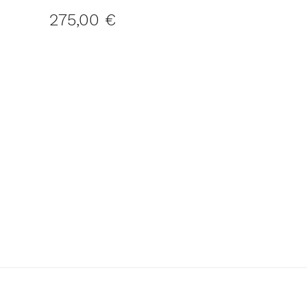
275,00 €