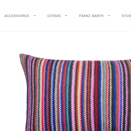
ACCESSOIRES
EXTRAS
FRANZ BARTH
STUD