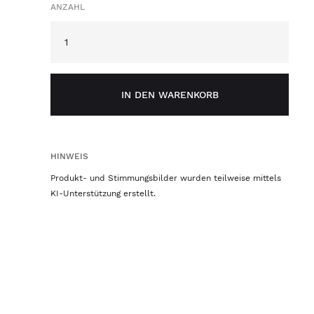
ANZAHL
IN DEN WARENKORB
HINWEIS
Produkt- und Stimmungsbilder wurden teilweise mittels
KI-Unterstützung erstellt.