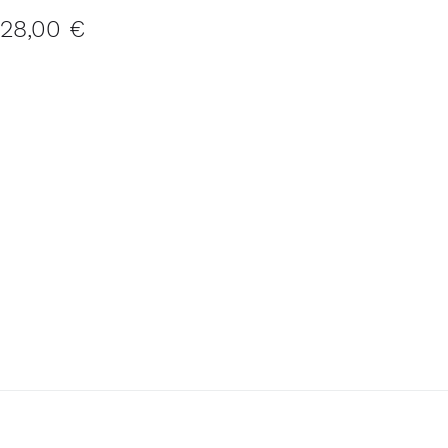
28,00 €