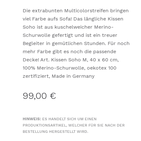
Die extrabunten Multicolorstreifen bringen
viel Farbe aufs Sofa! Das längliche Kissen
Soho ist aus kuschelweicher Merino-
Schurwolle gefertigt und ist ein treuer
Begleiter in gemütlichen Stunden. Für noch
mehr Farbe gibt es noch die passende
Decke! Art. Kissen Soho M, 40 x 60 cm,
100% Merino-Schurwolle, oekotex 100
zertifiziert, Made in Germany
99,00 €
HINWEIS:
ES HANDELT SICH UM EINEN
PRODUKTIONSARTIKEL, WELCHER FÜR SIE NACH DER
BESTELLUNG HERGESTELLT WIRD.