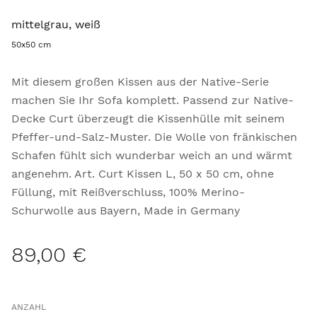
mittelgrau, weiß
50x50 cm
Mit diesem großen Kissen aus der Native-Serie
machen Sie Ihr Sofa komplett. Passend zur Native-
Decke Curt überzeugt die Kissenhülle mit seinem
Pfeffer-und-Salz-Muster. Die Wolle von fränkischen
Schafen fühlt sich wunderbar weich an und wärmt
angenehm. Art. Curt Kissen L, 50 x 50 cm, ohne
Füllung, mit Reißverschluss, 100% Merino-
Schurwolle aus Bayern, Made in Germany
89,00 €
ANZAHL