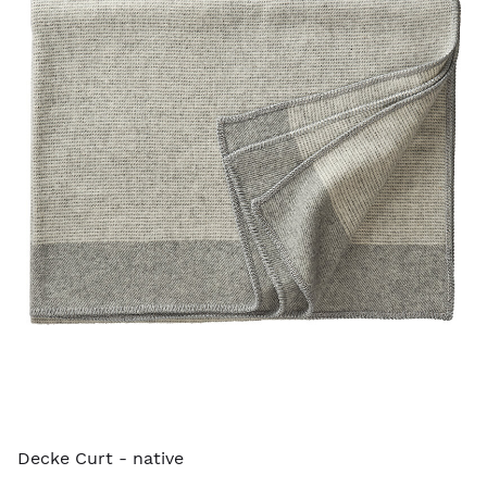
Decke Curt - native