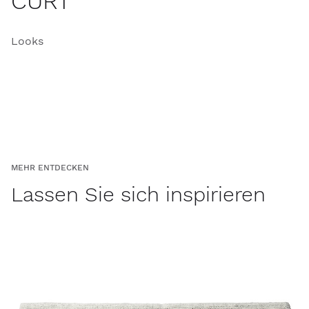
CURT
Looks
MEHR ENTDECKEN
Lassen Sie sich inspirieren