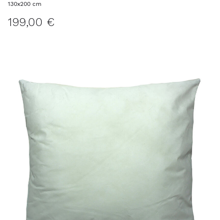
130x200 cm
199,00 €