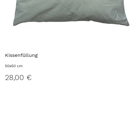
Kissenfüllung
50x50 cm
28,00 €