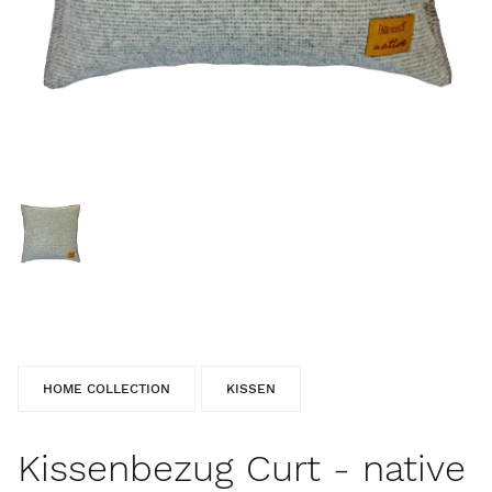
HOME COLLECTION
KISSEN
Kissenbezug Curt - native