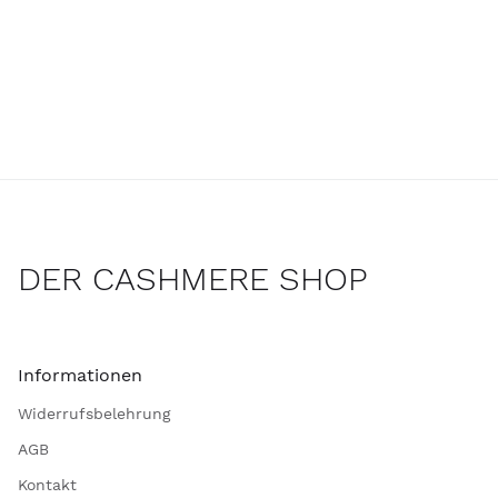
DER CASHMERE SHOP
Informationen
Widerrufsbelehrung
AGB
Kontakt