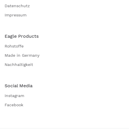
Datenschutz
Impressum
Eagle Products
Rohstoffe
Made in Germany
Nachhaltigkeit
Social Media
Instagram
Facebook