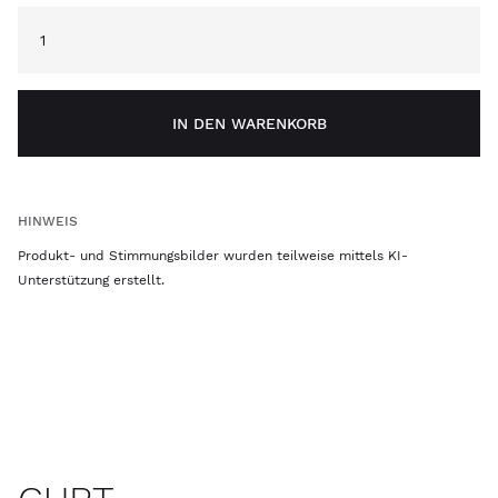
IN DEN WARENKORB
HINWEIS
Produkt- und Stimmungsbilder wurden teilweise mittels KI-
Unterstützung erstellt.