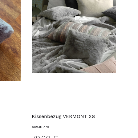
Kissenbezug VERMONT XS
40x30 cm