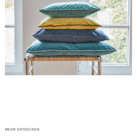
MEHR ENTDECKEN