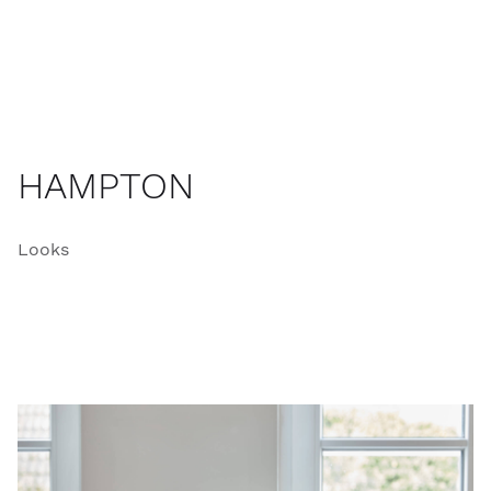
HAMPTON
Looks