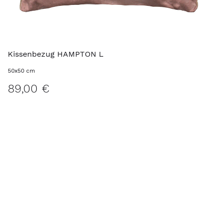
Kissenbezug HAMPTON L
50x50 cm
89,00 €