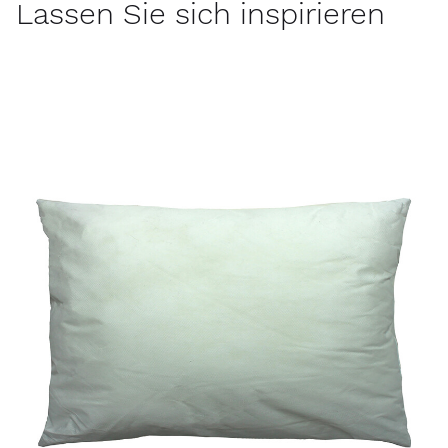
Lassen Sie sich inspirieren