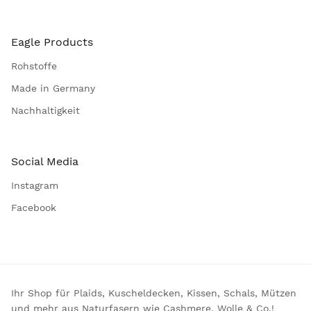
Eagle Products
Rohstoffe
Made in Germany
Nachhaltigkeit
Social Media
Instagram
Facebook
Ihr Shop für Plaids, Kuscheldecken, Kissen, Schals, Mützen
und mehr aus Naturfasern wie Cashmere, Wolle & Co.!