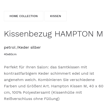
HOME COLLECTION
KISSEN
Kissenbezug HAMPTON M
petrol /Keder silber
40x60cm
Perfekt für Ihren Salon: das Samtkissen mit
kontrastfarbigem Keder schimmert edel und ist
angenehm weich. Kombinieren Sie verschiedene
Farben und Größen! Art. Hampton Kissen M, 40 x 60
cm, 100% Polyestersamt (Kissenhülle mit
Reißverschluss ohne Füllung)