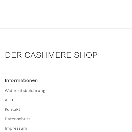
DER CASHMERE SHOP
Informationen
Widerrufsbelehrung
AGB
Kontakt
Datenschutz
Impressum