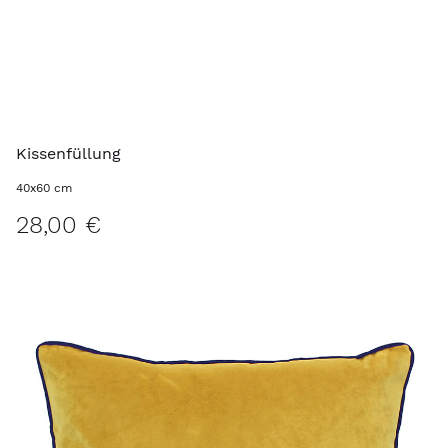
Kissenfüllung
40x60 cm
28,00 €