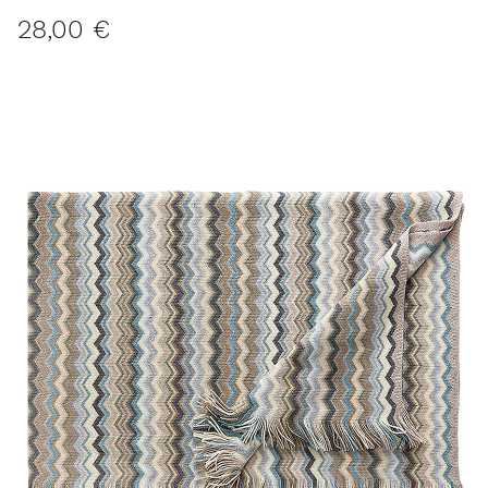
28,00 €