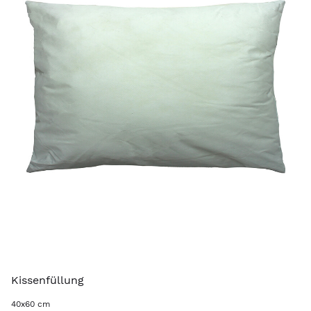
Kissenfüllung
40x60 cm