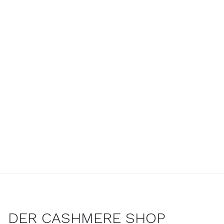
DER CASHMERE SHOP