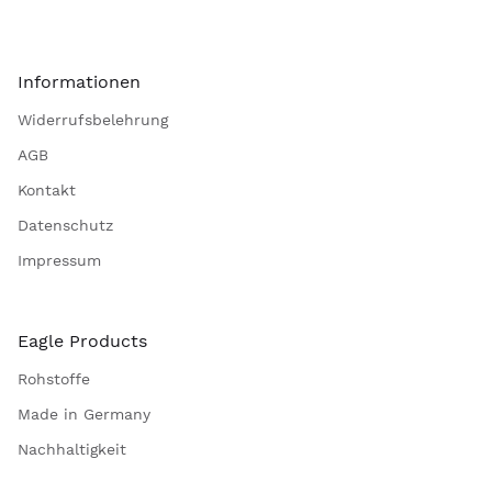
Informationen
Widerrufsbelehrung
AGB
Kontakt
Datenschutz
Impressum
Eagle Products
Rohstoffe
Made in Germany
Nachhaltigkeit