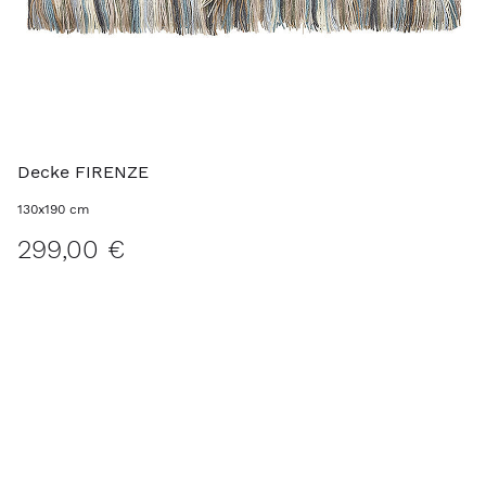
Decke FIRENZE
130x190 cm
299,00 €