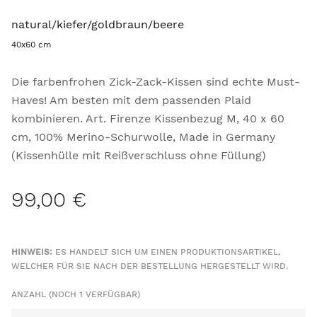
natural/kiefer/goldbraun/beere
40x60 cm
Die farbenfrohen Zick-Zack-Kissen sind echte Must-
Haves! Am besten mit dem passenden Plaid
kombinieren. Art. Firenze Kissenbezug M, 40 x 60
cm, 100% Merino-Schurwolle, Made in Germany
(Kissenhülle mit Reißverschluss ohne Füllung)
99,00 €
HINWEIS:
ES HANDELT SICH UM EINEN PRODUKTIONSARTIKEL,
WELCHER FÜR SIE NACH DER BESTELLUNG HERGESTELLT WIRD.
ANZAHL (NOCH 1 VERFÜGBAR)