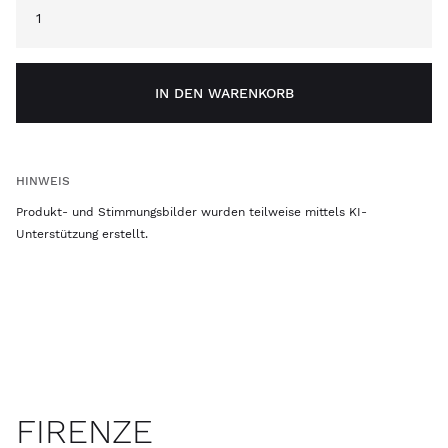
IN DEN WARENKORB
HINWEIS
Produkt- und Stimmungsbilder wurden teilweise mittels KI-
Unterstützung erstellt.
FIRENZE