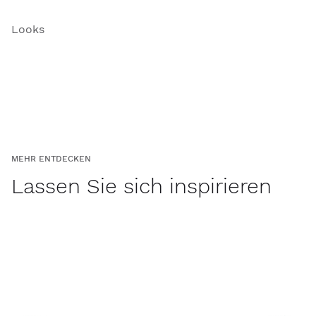
Looks
MEHR ENTDECKEN
Lassen Sie sich inspirieren