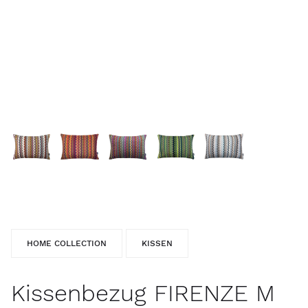
HOME COLLECTION
KISSEN
Kissenbezug FIRENZE M