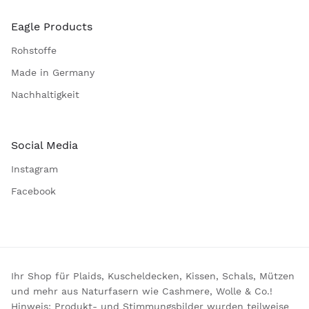
Eagle Products
Rohstoffe
Made in Germany
Nachhaltigkeit
Social Media
Instagram
Facebook
Ihr Shop für Plaids, Kuscheldecken, Kissen, Schals, Mützen
und mehr aus Naturfasern wie Cashmere, Wolle & Co.!
Hinweis: Produkt- und Stimmungsbilder wurden teilweise