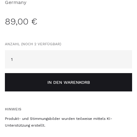
Germany
89,00 €
ANZAHL (NOCH 2 VERFÜGBAR)
IN DEN WARENKORB
HINWEIS
Produkt- und Stimmungsbilder wurden teilweise mittels KI-
Unterstützung erstellt.