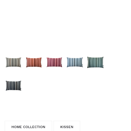
HOME COLLECTION
KISSEN