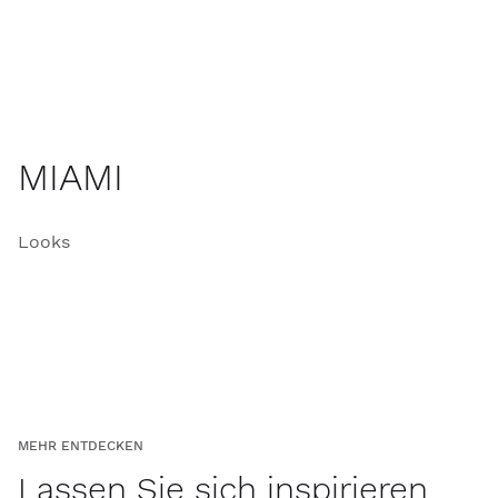
MIAMI
Looks
MEHR ENTDECKEN
Lassen Sie sich inspirieren