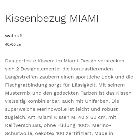
Kissenbezug MIAMI
walnuß
40x60 cm
Das perfekte Kissen: im Miami-Design verstecken
sich 2 Designelemente: die kontrastierenden
Längsstreifen zaubern einen sportliche Look und die
Fischgratbindung sorgt für Lässigkeit. Mit seinem
Mustermix und den gedeckten Farben ist das Kissen
vielseitig kombinierbar, auch mit Unifarben. Die
superweiche Merinowolle ist leicht und robust
zugleich. Art. Miami Kissen M, 40 x 60 cm, mit
Reißverschluss, ohne Füllung, 100% Merino-
Schurwolle, oekotex 100 zertifiziert, Made in