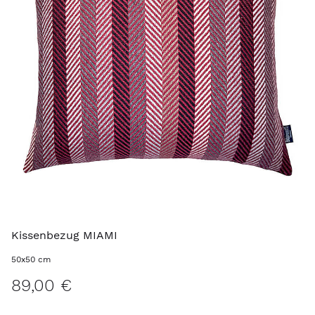
Kissenbezug MIAMI
50x50 cm
89,00 €