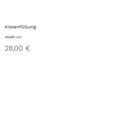
Kissenfüllung
40x60 cm
28,00 €