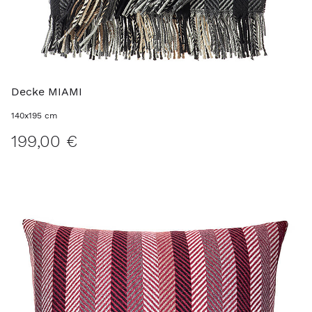
Decke MIAMI
140x195 cm
199,00 €