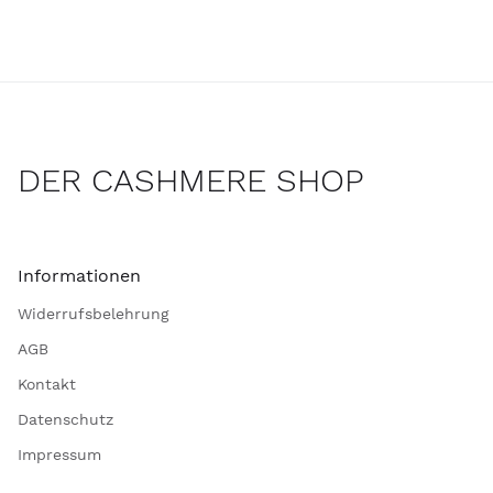
DER CASHMERE SHOP
Informationen
Widerrufsbelehrung
AGB
Kontakt
Datenschutz
Impressum