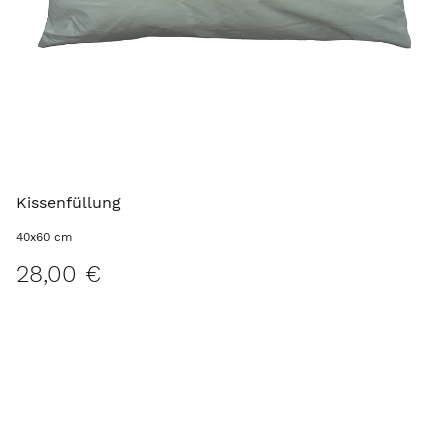
Kissenfüllung
40x60 cm
28,00 €