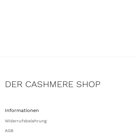
DER CASHMERE SHOP
Informationen
Widerrufsbelehrung
AGB