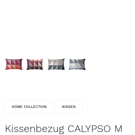
HOME COLLECTION
KISSEN
Kissenbezug CALYPSO M