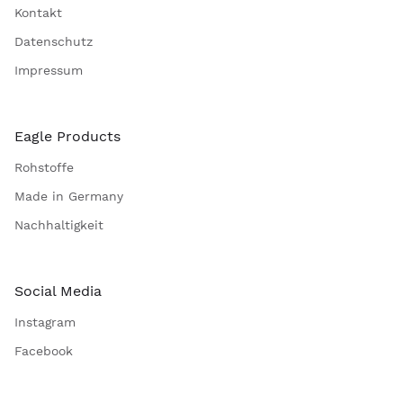
Kontakt
Datenschutz
Impressum
Eagle Products
Rohstoffe
Made in Germany
Nachhaltigkeit
Social Media
Instagram
Facebook