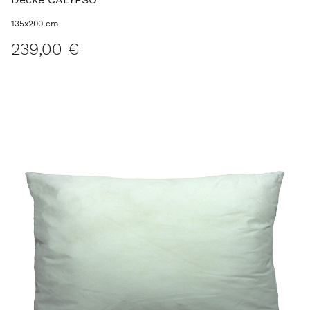
135x200 cm
239,00 €