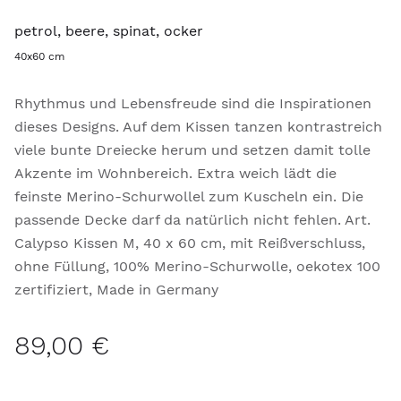
petrol, beere, spinat, ocker
40x60 cm
Rhythmus und Lebensfreude sind die Inspirationen
dieses Designs. Auf dem Kissen tanzen kontrastreich
viele bunte Dreiecke herum und setzen damit tolle
Akzente im Wohnbereich. Extra weich lädt die
feinste Merino-Schurwollel zum Kuscheln ein. Die
passende Decke darf da natürlich nicht fehlen. Art.
Calypso Kissen M, 40 x 60 cm, mit Reißverschluss,
ohne Füllung, 100% Merino-Schurwolle, oekotex 100
zertifiziert, Made in Germany
89,00 €