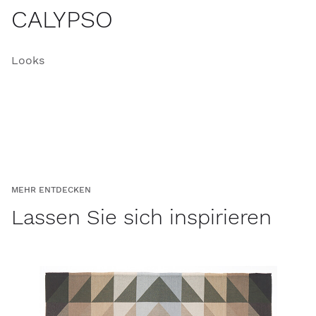
CALYPSO
Looks
MEHR ENTDECKEN
Lassen Sie sich inspirieren