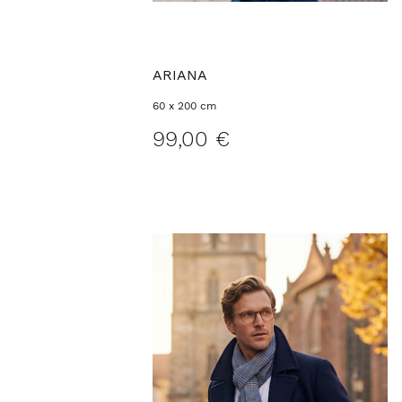
ARIANA
60 x 200 cm
99,00 €