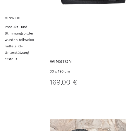
HINWEIS
Produkt- und
Stimmungsbilder
wurden teilweise
mittels KI-
Unterstützung
erstellt.
WINSTON
30 x 190 cm
169,00 €