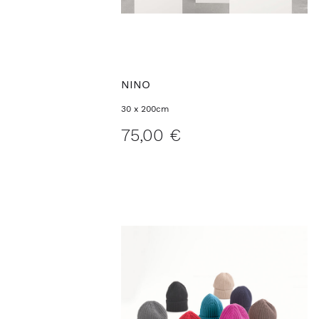
NINO
30 x 200cm
75,00 €