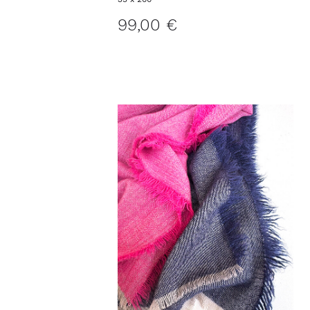
99,00 €