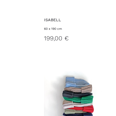
ISABELL
60 x 190 cm
199,00 €