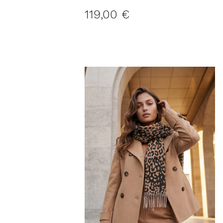
119,00 €