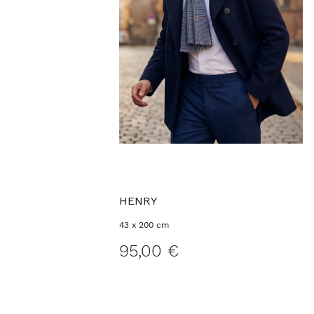
HENRY
43 x 200 cm
95,00 €