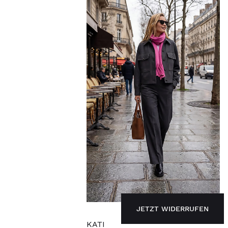
JETZT WIDERRUFEN
KATI