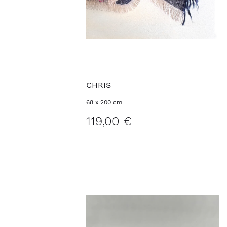
CHRIS
68 x 200 cm
119,00 €