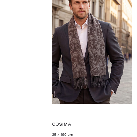
COSIMA
35 x 190 cm