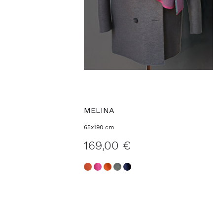
MELINA
65x190 cm
169,00 €