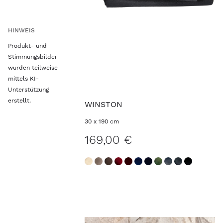
HINWEIS
Produkt- und
Stimmungsbilder
wurden teilweise
mittels KI-
Unterstützung
erstellt.
WINSTON
30 x 190 cm
169,00 €