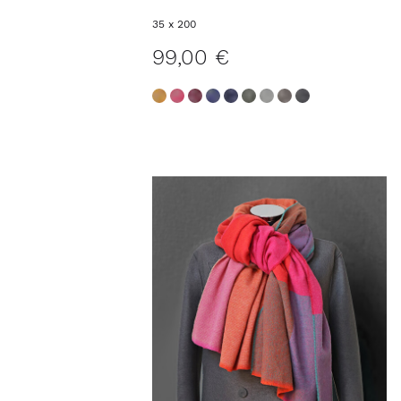
35 x 200
99,00 €