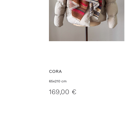
CORA
65x210 cm
169,00 €