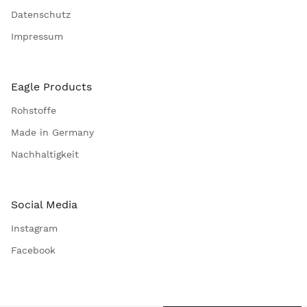
AGB
Kontakt
Datenschutz
Impressum
Eagle Products
Rohstoffe
Made in Germany
Nachhaltigkeit
Social Media
Instagram
Facebook