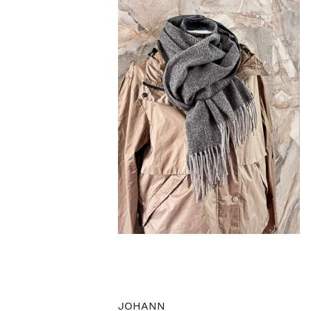
JOHANN