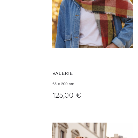
VALERIE
65 x 200 cm
125,00 €