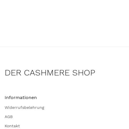
DER CASHMERE SHOP
Informationen
Widerrufsbelehrung