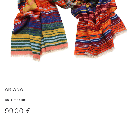
ARIANA
60 x 200 cm
99,00 €