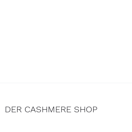
DER CASHMERE SHOP