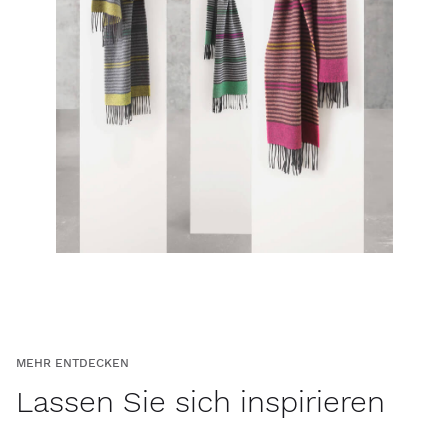
MEHR ENTDECKEN
Lassen Sie sich inspirieren