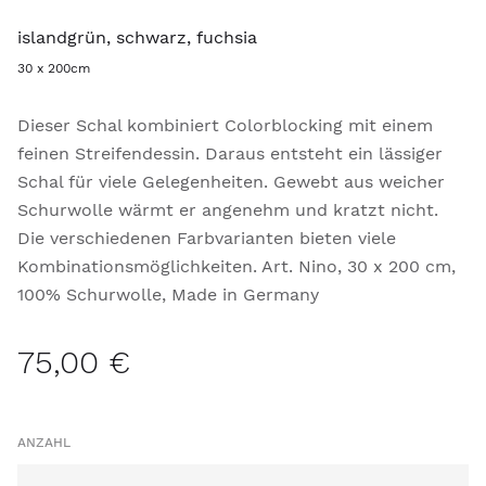
islandgrün, schwarz, fuchsia
30 x 200cm
Dieser Schal kombiniert Colorblocking mit einem
feinen Streifendessin. Daraus entsteht ein lässiger
Schal für viele Gelegenheiten. Gewebt aus weicher
Schurwolle wärmt er angenehm und kratzt nicht.
Die verschiedenen Farbvarianten bieten viele
Kombinationsmöglichkeiten. Art. Nino, 30 x 200 cm,
100% Schurwolle, Made in Germany
75,00 €
ANZAHL