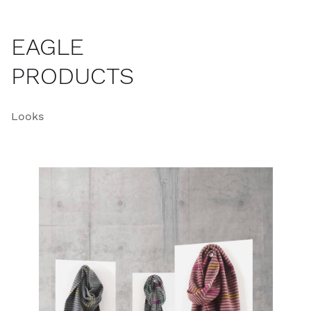
EAGLE
PRODUCTS
Looks