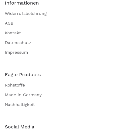
Informationen
Widerrufsbelehrung
AGB
Kontakt
Datenschutz
Impressum
Eagle Products
Rohstoffe
Made in Germany
Nachhaltigkeit
Social Media