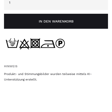
IN DEN WARENKORB
HINWEIS
Produkt- und Stimmungsbilder wurden teilweise mittels KI-
Unterstützung erstellt.