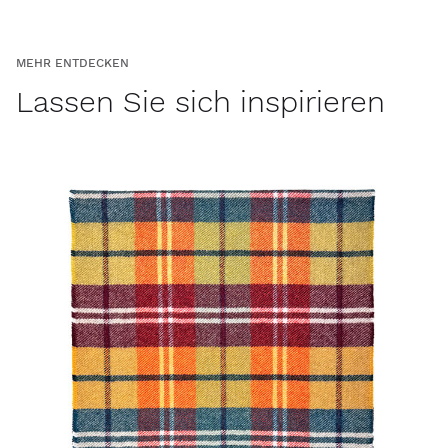
MEHR ENTDECKEN
Lassen Sie sich inspirieren