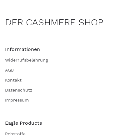
DER CASHMERE SHOP
Informationen
Widerrufsbelehrung
AGB
Kontakt
Datenschutz
Impressum
Eagle Products
Rohstoffe