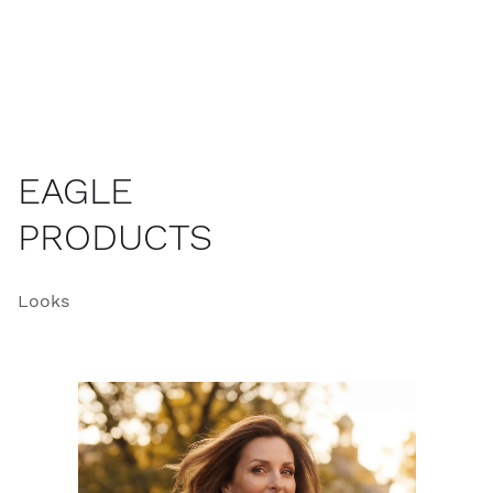
EAGLE
PRODUCTS
Looks