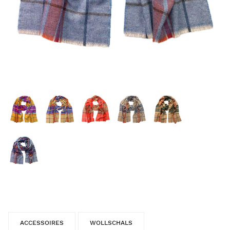
ACCESSOIRES
WOLLSCHALS