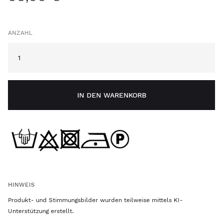
ANZAHL
IN DEN WARENKORB
HINWEIS
Produkt- und Stimmungsbilder wurden teilweise mittels KI-
Unterstützung erstellt.