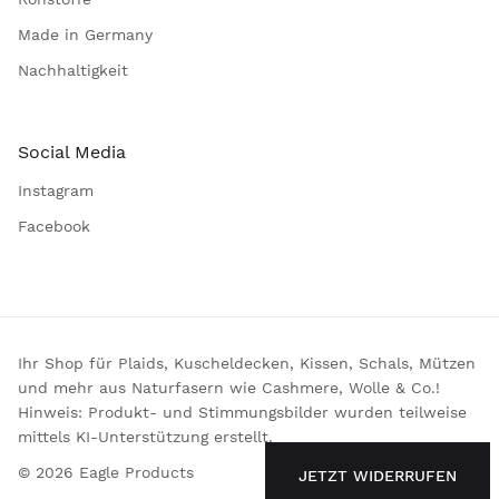
Made in Germany
Nachhaltigkeit
Social Media
Instagram
Facebook
Ihr Shop für Plaids, Kuscheldecken, Kissen, Schals, Mützen
und mehr aus Naturfasern wie Cashmere, Wolle & Co.!
Hinweis: Produkt- und Stimmungsbilder wurden teilweise
mittels KI-Unterstützung erstellt.
© 2026 Eagle Products
JETZT WIDERRUFEN