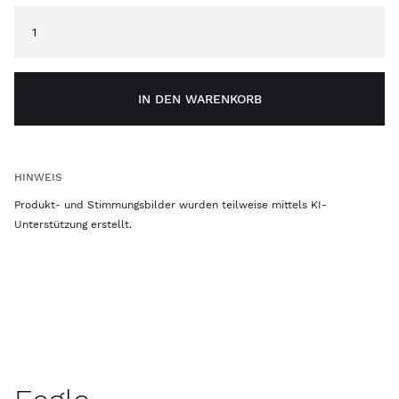
IN DEN WARENKORB
HINWEIS
Produkt- und Stimmungsbilder wurden teilweise mittels KI-
Unterstützung erstellt.