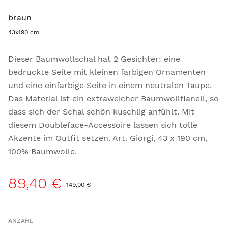
braun
43x190 cm
Dieser Baumwollschal hat 2 Gesichter: eine
bedruckte Seite mit kleinen farbigen Ornamenten
und eine einfarbige Seite in einem neutralen Taupe.
Das Material ist ein extraweicher Baumwollflanell, so
dass sich der Schal schön kuschlig anfühlt. Mit
diesem Doubleface-Accessoire lassen sich tolle
Akzente im Outfit setzen. Art. Giorgi, 43 x 190 cm,
100% Baumwolle.
89,40 €
149,00 €
ANZAHL