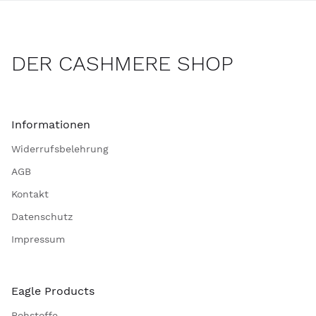
DER CASHMERE SHOP
Informationen
Widerrufsbelehrung
AGB
Kontakt
Datenschutz
Impressum
Eagle Products
Rohstoffe