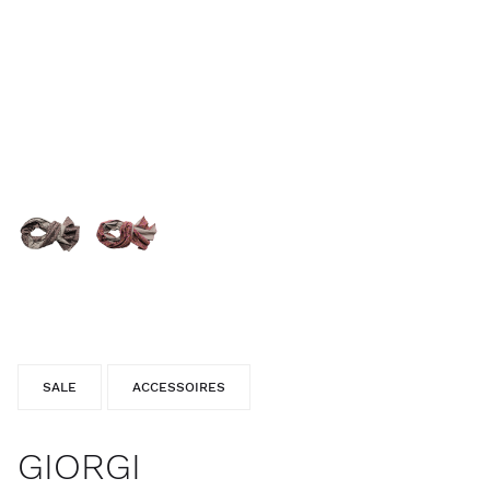
SALE
ACCESSOIRES
GIORGI