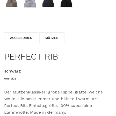
ACCESSOIRES
MÜTZEN
PERFECT RIB
schwarz
one size
Der Mützenklassiker: grobe Rippe, glatte, weiche
Wolle. Die passt immer und hält toll warm. Art.
Perfect Rib, Einheitsgröße, 100% superfeine
Lammwolle, Made in Germany.