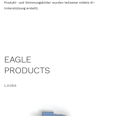
Produkt- und Stimmungsbilder wurden teilweise mittels KI-
Unterstützung erstellt.
EAGLE
PRODUCTS
Looks