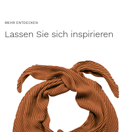
MEHR ENTDECKEN
Lassen Sie sich inspirieren