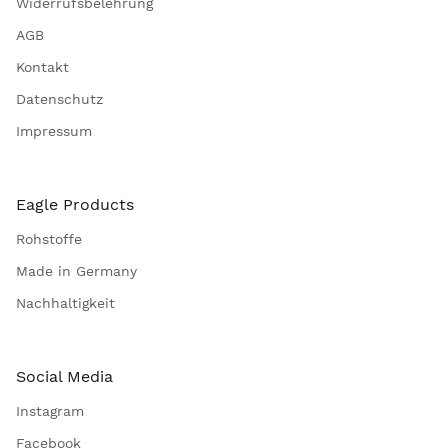
Widerrufsbelehrung
AGB
Kontakt
Datenschutz
Impressum
Eagle Products
Rohstoffe
Made in Germany
Nachhaltigkeit
Social Media
Instagram
Facebook