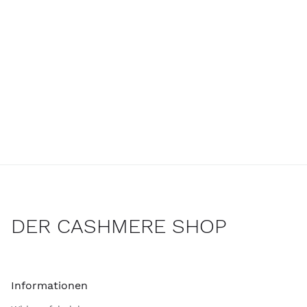
DER CASHMERE SHOP
Informationen