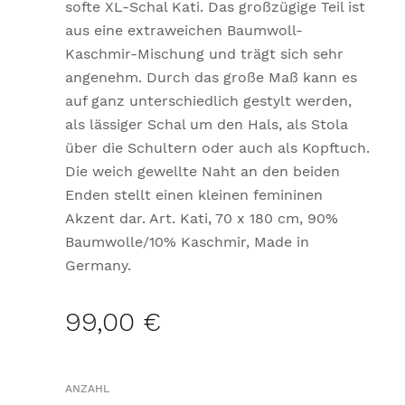
softe XL-Schal Kati. Das großzügige Teil ist
aus eine extraweichen Baumwoll-
Kaschmir-Mischung und trägt sich sehr
angenehm. Durch das große Maß kann es
auf ganz unterschiedlich gestylt werden,
als lässiger Schal um den Hals, als Stola
über die Schultern oder auch als Kopftuch.
Die weich gewellte Naht an den beiden
Enden stellt einen kleinen femininen
Akzent dar. Art. Kati, 70 x 180 cm, 90%
Baumwolle/10% Kaschmir, Made in
Germany.
99,00 €
ANZAHL