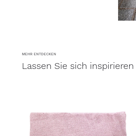
MEHR ENTDECKEN
Lassen Sie sich inspirieren