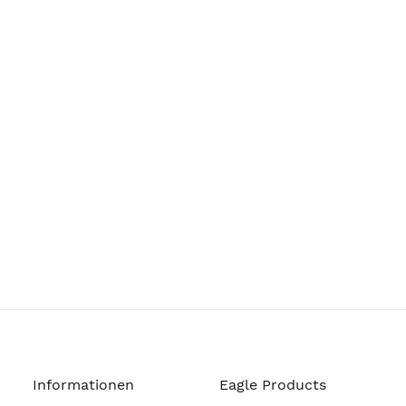
Informationen
Eagle Products