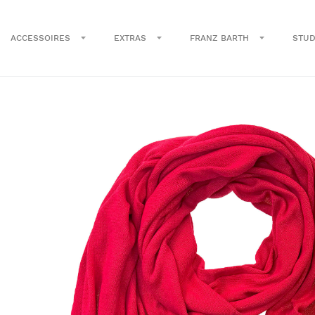
ACCESSOIRES
EXTRAS
FRANZ BARTH
STUD