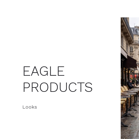
EAGLE
PRODUCTS
Looks