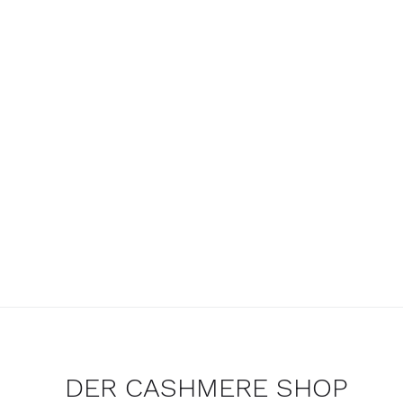
DER CASHMERE SHOP