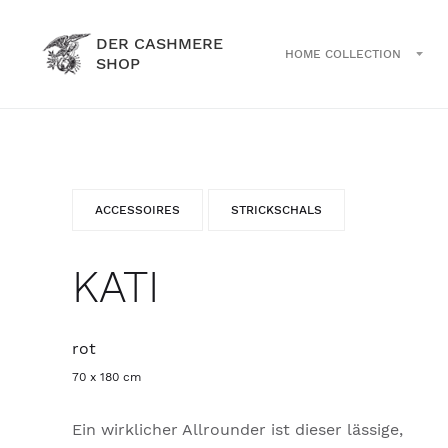
DER CASHMERE
HOME COLLECTION
SHOP
ACCESSOIRES
STRICKSCHALS
KATI
rot
70 x 180 cm
Ein wirklicher Allrounder ist dieser lässige,