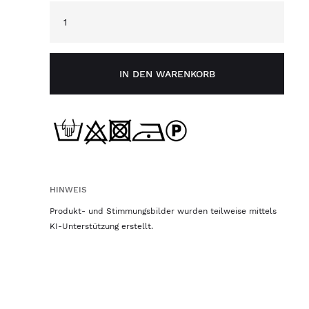
IN DEN WARENKORB
HINWEIS
Produkt- und Stimmungsbilder wurden teilweise mittels
KI-Unterstützung erstellt.