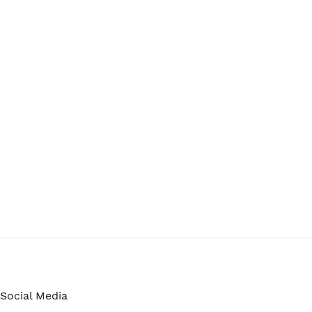
Social Media