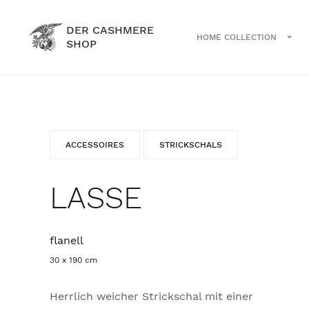
DER CASHMERE
HOME COLLECTION
SHOP
ACCESSOIRES
STRICKSCHALS
LASSE
flanell
30 x 190 cm
Herrlich weicher Strickschal mit einer