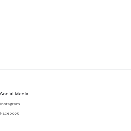
Social Media
Instagram
Facebook