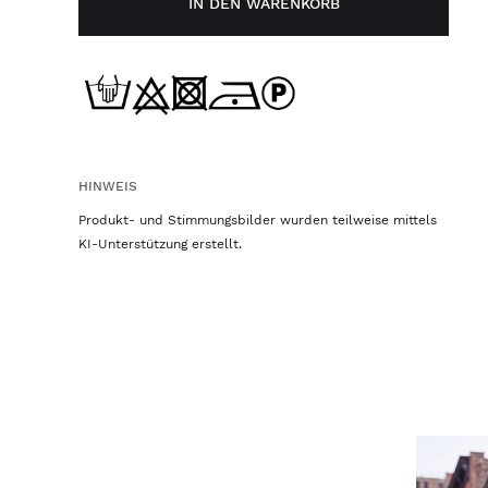
IN DEN WARENKORB
HINWEIS
Produkt- und Stimmungsbilder wurden teilweise mittels
KI-Unterstützung erstellt.