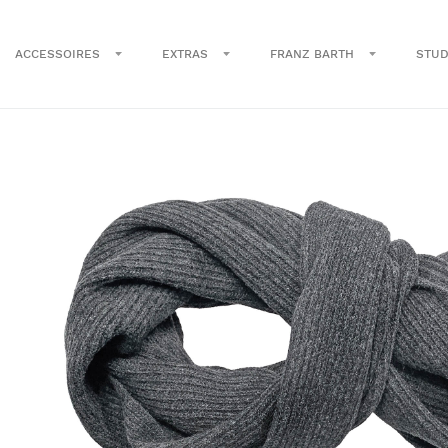
ACCESSOIRES
EXTRAS
FRANZ BARTH
STUD