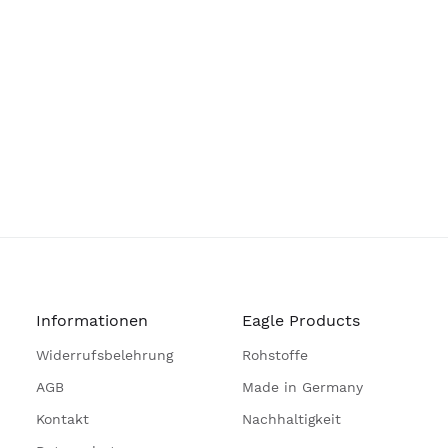
Informationen
Eagle Products
Widerrufsbelehrung
Rohstoffe
AGB
Made in Germany
Kontakt
Nachhaltigkeit