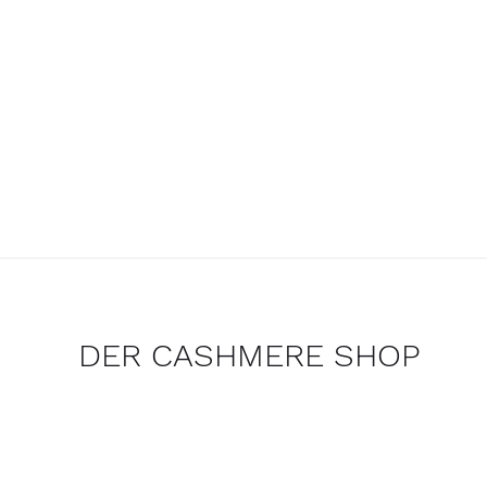
DER CASHMERE SHOP