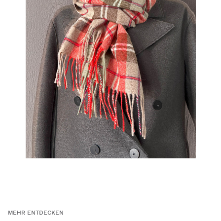
MEHR ENTDECKEN