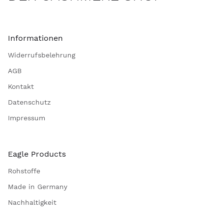
Informationen
Widerrufsbelehrung
AGB
Kontakt
Datenschutz
Impressum
Eagle Products
Rohstoffe
Made in Germany
Nachhaltigkeit