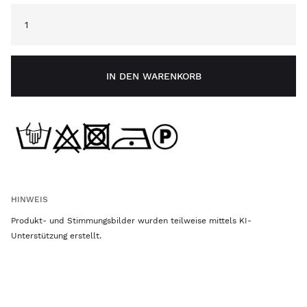
IN DEN WARENKORB
HINWEIS
Produkt- und Stimmungsbilder wurden teilweise mittels KI-
Unterstützung erstellt.