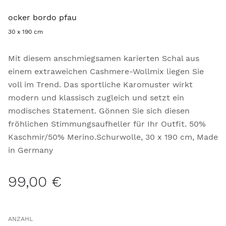
ocker bordo pfau
30 x 190 cm
Mit diesem anschmiegsamen karierten Schal aus
einem extraweichen Cashmere-Wollmix liegen Sie
voll im Trend. Das sportliche Karomuster wirkt
modern und klassisch zugleich und setzt ein
modisches Statement. Gönnen Sie sich diesen
fröhlichen Stimmungsaufheller für Ihr Outfit. 50%
Kaschmir/50% Merino.Schurwolle, 30 x 190 cm, Made
in Germany
99,00 €
ANZAHL