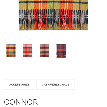
ACCESSOIRES
CASHMERESCHALS
CONNOR