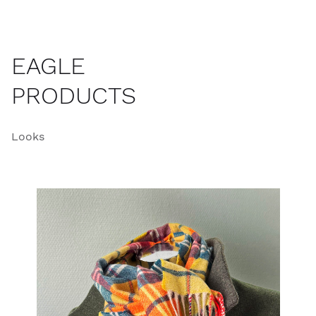
EAGLE
PRODUCTS
Looks