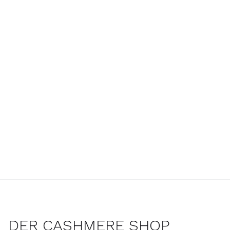
DER CASHMERE SHOP