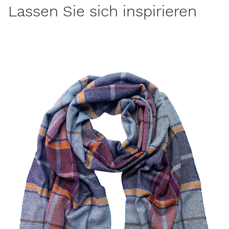
Lassen Sie sich inspirieren