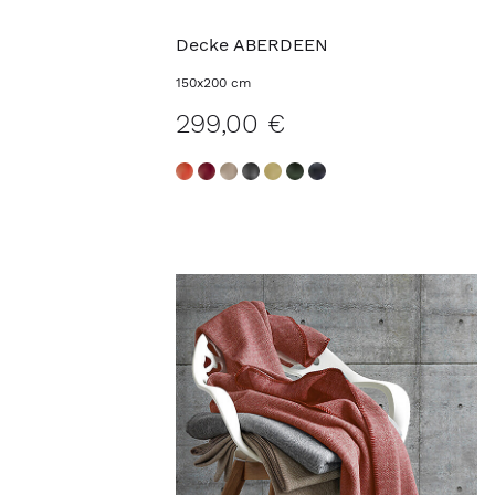
Decke ABERDEEN
150x200 cm
299,00 €