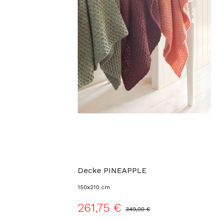
Decke PINEAPPLE
150x210 cm