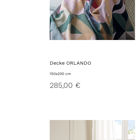
Decke ORLANDO
150x200 cm
285,00 €