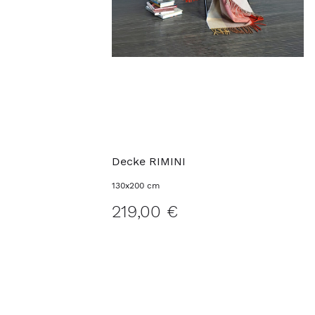
Decke RIMINI
130x200 cm
219,00 €