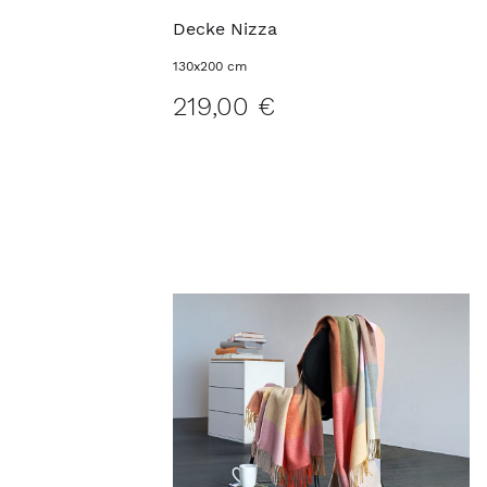
Decke Nizza
130x200 cm
219,00 €