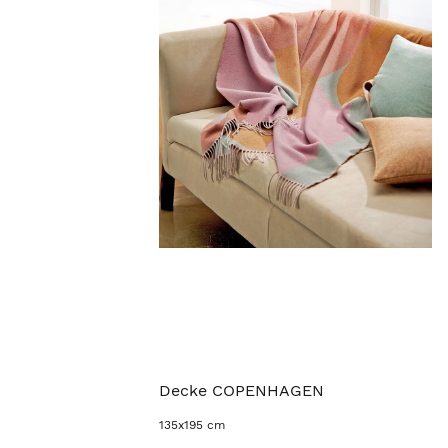
Decke COPENHAGEN