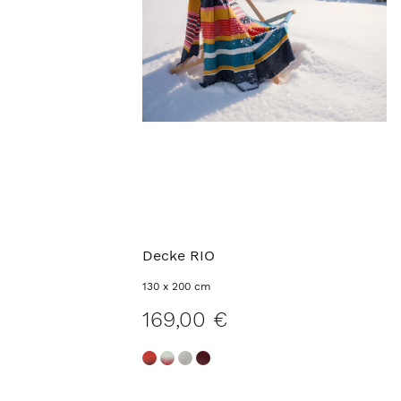
Decke RIO
130 x 200 cm
169,00 €