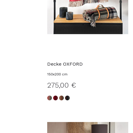
Decke OXFORD
150x200 cm
275,00 €