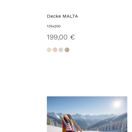
Decke MALTA
135x200
199,00 €