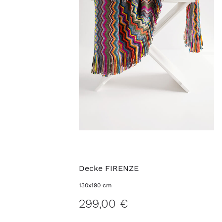
Decke FIRENZE
130x190 cm