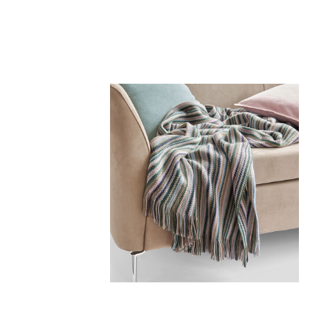
299,00 €