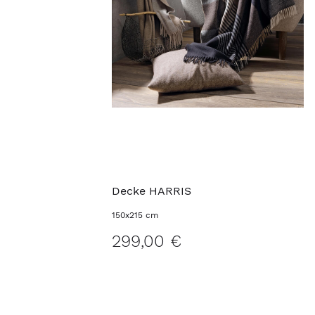
Decke HARRIS
150x215 cm
299,00 €