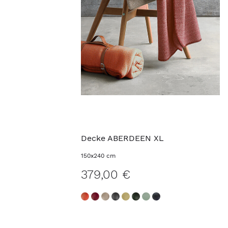
Decke ABERDEEN XL
150x240 cm
379,00 €