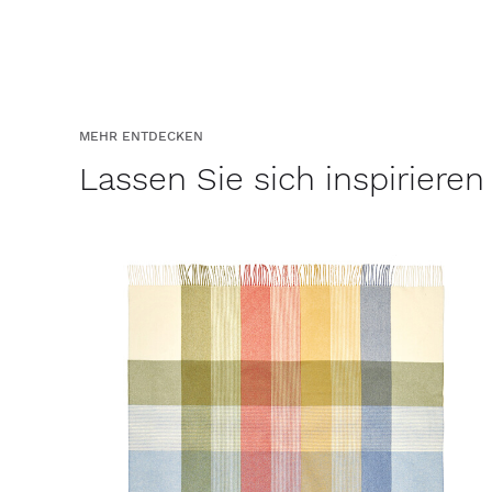
MEHR ENTDECKEN
Lassen Sie sich inspirieren