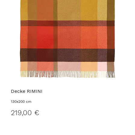
Decke RIMINI
130x200 cm
219,00 €