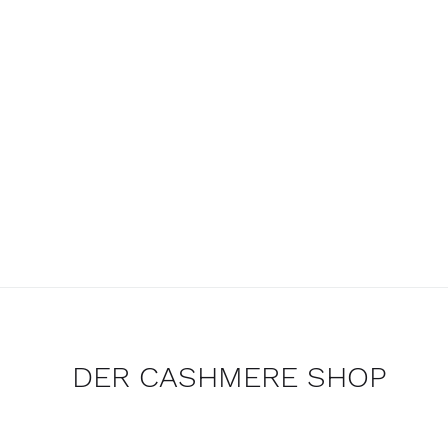
DER CASHMERE SHOP