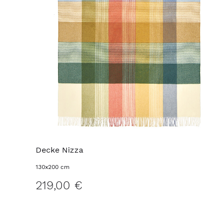
Decke Nizza
130x200 cm
219,00 €