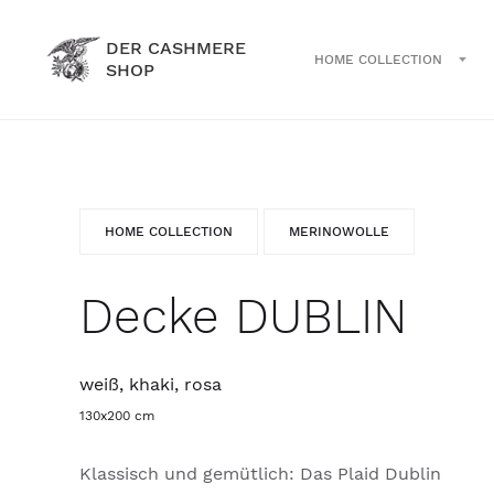
DER CASHMERE
HOME COLLECTION
SHOP
HOME COLLECTION
MERINOWOLLE
Decke DUBLIN
weiß, khaki, rosa
130x200 cm
Klassisch und gemütlich: Das Plaid Dublin