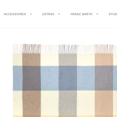
ACCESSOIRES
EXTRAS
FRANZ BARTH
STUD