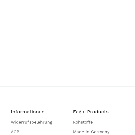
Informationen
Eagle Products
Widerrufsbelehrung
Rohstoffe
AGB
Made in Germany