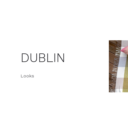
DUBLIN
Looks