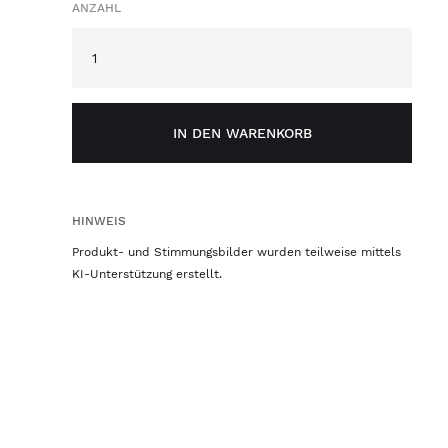
ANZAHL
IN DEN WARENKORB
HINWEIS
Produkt- und Stimmungsbilder wurden teilweise mittels
KI-Unterstützung erstellt.