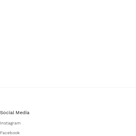
Social Media
Instagram
Facebook