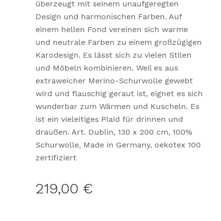
überzeugt mit seinem unaufgeregten
Design und harmonischen Farben. Auf
einem hellen Fond vereinen sich warme
und neutrale Farben zu einem großzügigen
Karodesign. Es lässt sich zu vielen Stilen
und Möbeln kombinieren. Weil es aus
extraweicher Merino-Schurwolle gewebt
wird und flauschig geraut ist, eignet es sich
wunderbar zum Wärmen und Kuscheln. Es
ist ein vieleitiges Plaid für drinnen und
draußen. Art. Dublin, 130 x 200 cm, 100%
Schurwolle, Made in Germany, oekotex 100
zertifiziert
219,00 €