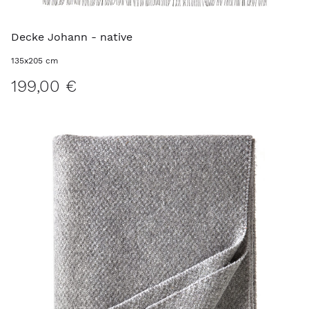
Decke Johann - native
135x205 cm
199,00 €