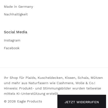
Made in Germany
Nachhaltigkeit
Social Media
Instagram
Facebook
Ihr Shop für Plaids, Kuscheldecken, Kissen, Schals, Mützen
und mehr aus Naturfasern wie Cashmere, Wolle & Co.!
Hinweis: Produkt- und Stimmungsbilder wurden teilweise
mittels KI-Unterstützung erstellt.
© 2026 Eagle Products
JETZT WIDERRUFEN