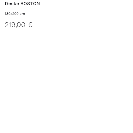
Decke BOSTON
130x200 cm
219,00 €