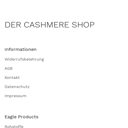
DER CASHMERE SHOP
Informationen
Widerrufsbelehrung
AGB
Kontakt
Datenschutz
Impressum
Eagle Products
Rohstoffe