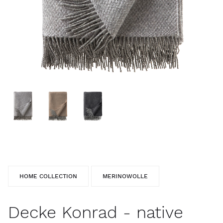
HOME COLLECTION
MERINOWOLLE
Decke Konrad - native