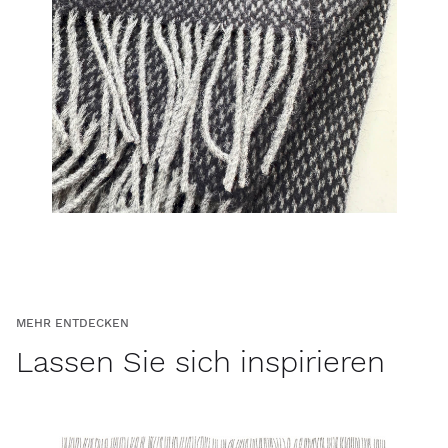
MEHR ENTDECKEN
Lassen Sie sich inspirieren