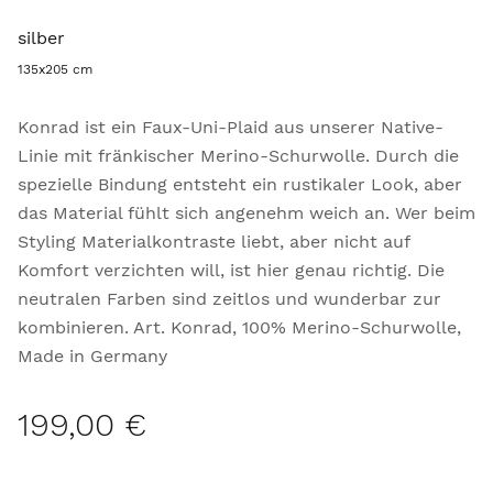
silber
135x205 cm
Konrad ist ein Faux-Uni-Plaid aus unserer Native-
Linie mit fränkischer Merino-Schurwolle. Durch die
spezielle Bindung entsteht ein rustikaler Look, aber
das Material fühlt sich angenehm weich an. Wer beim
Styling Materialkontraste liebt, aber nicht auf
Komfort verzichten will, ist hier genau richtig. Die
neutralen Farben sind zeitlos und wunderbar zur
kombinieren. Art. Konrad, 100% Merino-Schurwolle,
Made in Germany
199,00 €