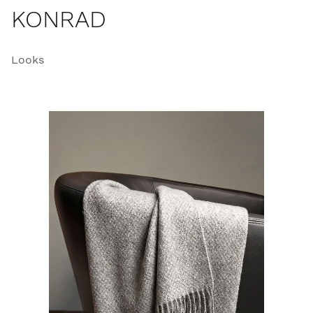
KONRAD
Looks