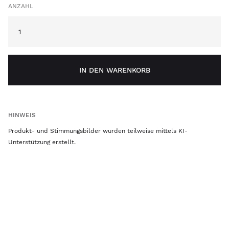
ANZAHL
IN DEN WARENKORB
HINWEIS
Produkt- und Stimmungsbilder wurden teilweise mittels KI-
Unterstützung erstellt.