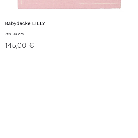
Babydecke LILLY
75x100 cm
145,00 €