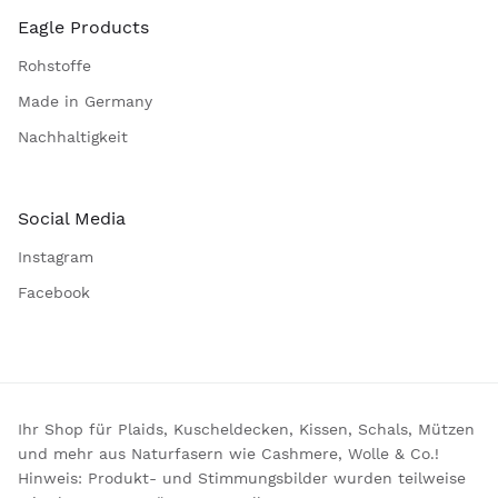
Eagle Products
Rohstoffe
Made in Germany
Nachhaltigkeit
Social Media
Instagram
Facebook
Ihr Shop für Plaids, Kuscheldecken, Kissen, Schals, Mützen
und mehr aus Naturfasern wie Cashmere, Wolle & Co.!
Hinweis: Produkt- und Stimmungsbilder wurden teilweise