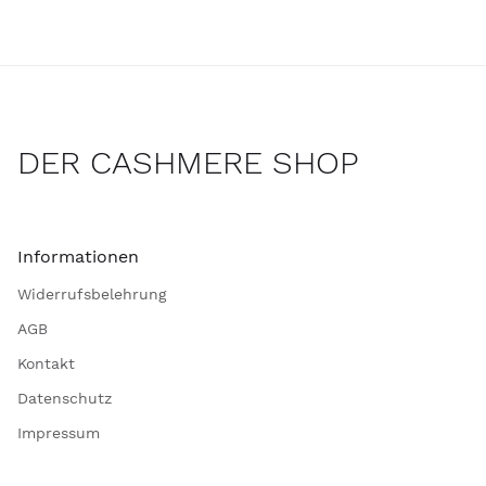
DER CASHMERE SHOP
Informationen
Widerrufsbelehrung
AGB
Kontakt
Datenschutz
Impressum