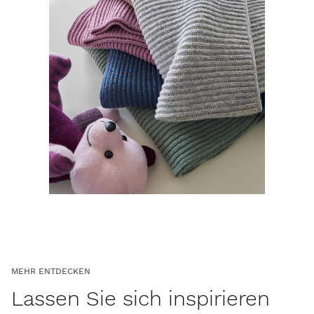
MEHR ENTDECKEN
Lassen Sie sich inspirieren