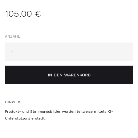
105,00 €
ANZAHL
IN DEN WARENKORB
HINWEIS
Produkt- und Stimmungsbilder wurden teilweise mittels KI-
Unterstützung erstellt.