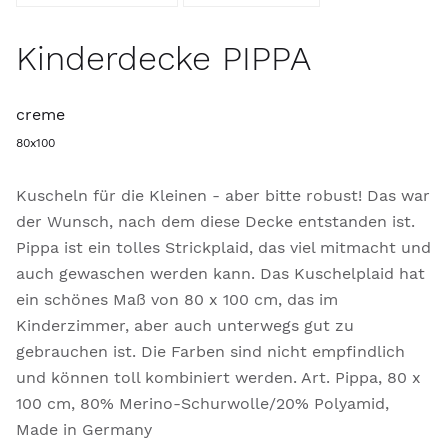
Kinderdecke PIPPA
creme
80x100
Kuscheln für die Kleinen - aber bitte robust! Das war
der Wunsch, nach dem diese Decke entstanden ist.
Pippa ist ein tolles Strickplaid, das viel mitmacht und
auch gewaschen werden kann. Das Kuschelplaid hat
ein schönes Maß von 80 x 100 cm, das im
Kinderzimmer, aber auch unterwegs gut zu
gebrauchen ist. Die Farben sind nicht empfindlich
und können toll kombiniert werden. Art. Pippa, 80 x
100 cm, 80% Merino-Schurwolle/20% Polyamid,
Made in Germany