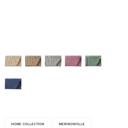
HOME COLLECTION
MERINOWOLLE