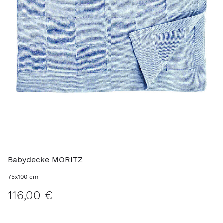
Babydecke MORITZ
75x100 cm
116,00 €