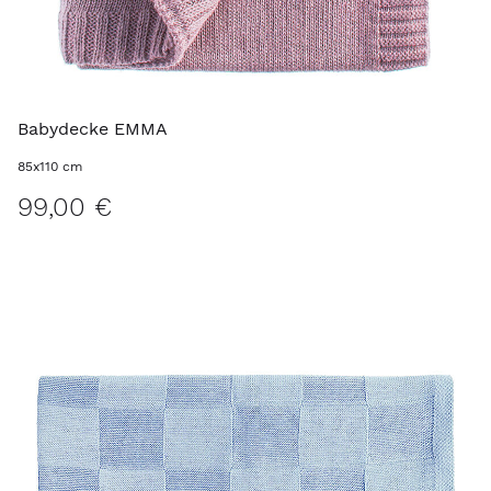
Babydecke EMMA
85x110 cm
99,00 €