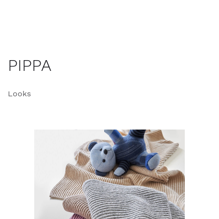
PIPPA
Looks