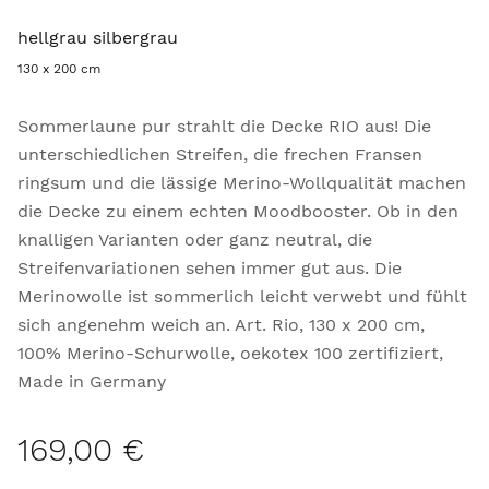
hellgrau silbergrau
130 x 200 cm
Sommerlaune pur strahlt die Decke RIO aus! Die
unterschiedlichen Streifen, die frechen Fransen
ringsum und die lässige Merino-Wollqualität machen
die Decke zu einem echten Moodbooster. Ob in den
knalligen Varianten oder ganz neutral, die
Streifenvariationen sehen immer gut aus. Die
Merinowolle ist sommerlich leicht verwebt und fühlt
sich angenehm weich an. Art. Rio, 130 x 200 cm,
100% Merino-Schurwolle, oekotex 100 zertifiziert,
Made in Germany
169,00 €