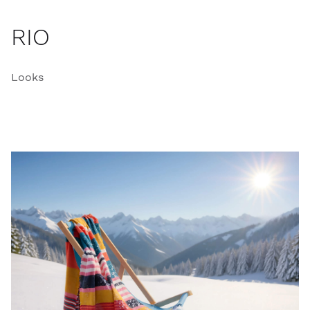
RIO
Looks