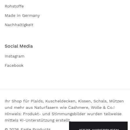
Rohstoffe
Made in Germany
Nachhaltigkeit
Social Media
Instagram
Facebook
Ihr Shop für Plaids, Kuscheldecken, Kissen, Schals, Mützen
und mehr aus Naturfasern wie Cashmere, Wolle & Co.!
Hinweis: Produkt- und Stimmungsbilder wurden teilweise
mittels KI-Unterstützung erstellt.
© 2026 Eagle Products