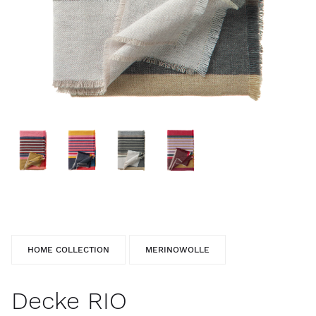
HOME COLLECTION
MERINOWOLLE
Decke RIO