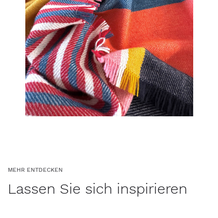
MEHR ENTDECKEN
Lassen Sie sich inspirieren