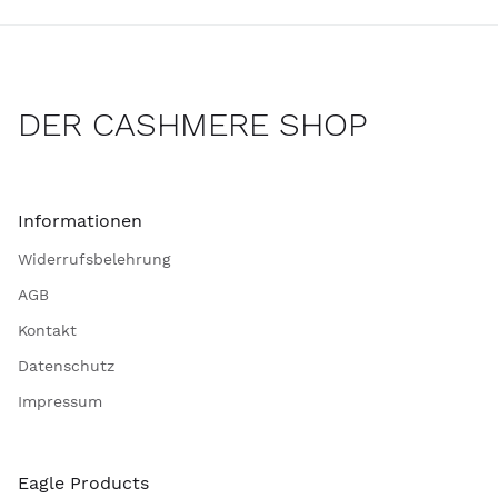
DER CASHMERE SHOP
Informationen
Widerrufsbelehrung
AGB
Kontakt
Datenschutz
Impressum
Eagle Products