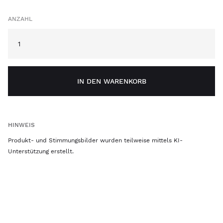
ANZAHL
IN DEN WARENKORB
HINWEIS
Produkt- und Stimmungsbilder wurden teilweise mittels KI-
Unterstützung erstellt.