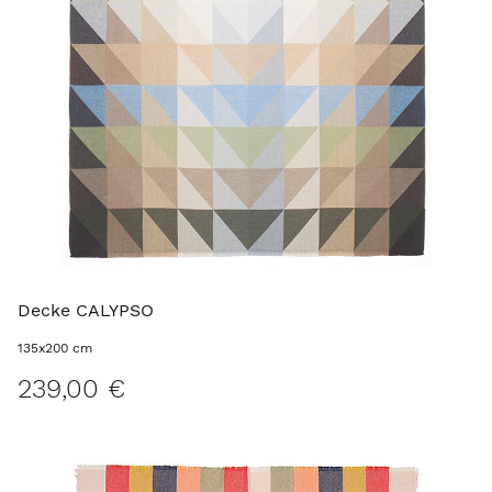
Decke CALYPSO
135x200 cm
239,00 €