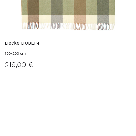
Decke DUBLIN
130x200 cm
219,00 €