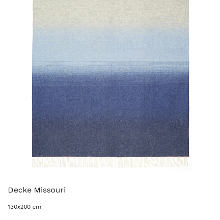
Decke Missouri
130x200 cm