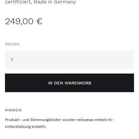
zertifiziert, Made in Germany
249,00 €
ANZAHL
IN DEN WARENKORB
HINWEIS
Produkt- und Stimmungsbilder wurden teilweise mittels KI-
Unterstützung erstellt.