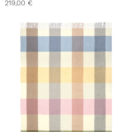
219,00 €