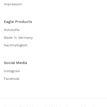
Impressum
Eagle Products
Rohstoffe
Made in Germany
Nachhaltigkeit
Social Media
Instagram
Facebook