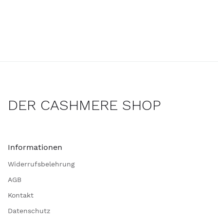
DER CASHMERE SHOP
Informationen
Widerrufsbelehrung
AGB
Kontakt
Datenschutz