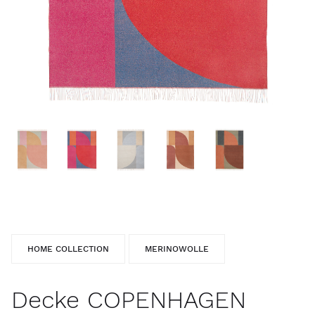
HOME COLLECTION
MERINOWOLLE
Decke COPENHAGEN