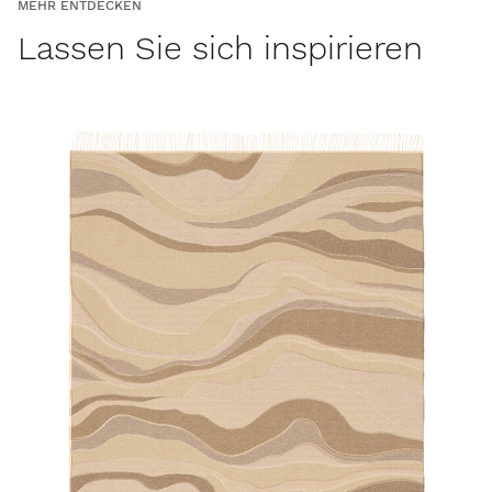
MEHR ENTDECKEN
Lassen Sie sich inspirieren