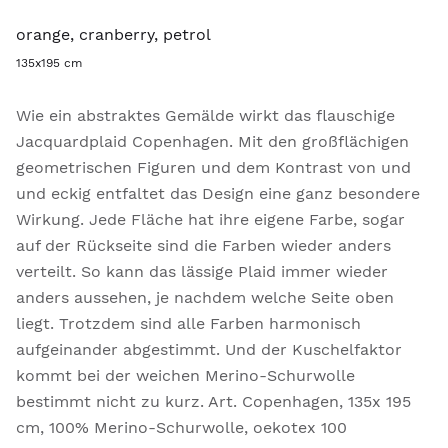
orange, cranberry, petrol
135x195 cm
Wie ein abstraktes Gemälde wirkt das flauschige
Jacquardplaid Copenhagen. Mit den großflächigen
geometrischen Figuren und dem Kontrast von und
und eckig entfaltet das Design eine ganz besondere
Wirkung. Jede Fläche hat ihre eigene Farbe, sogar
auf der Rückseite sind die Farben wieder anders
verteilt. So kann das lässige Plaid immer wieder
anders aussehen, je nachdem welche Seite oben
liegt. Trotzdem sind alle Farben harmonisch
aufgeinander abgestimmt. Und der Kuschelfaktor
kommt bei der weichen Merino-Schurwolle
bestimmt nicht zu kurz. Art. Copenhagen, 135x 195
cm, 100% Merino-Schurwolle, oekotex 100