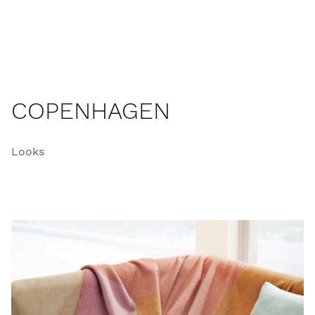
COPENHAGEN
Looks