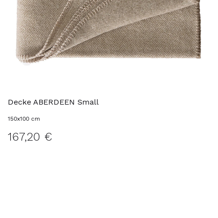
Decke ABERDEEN Small
150x100 cm
167,20 €