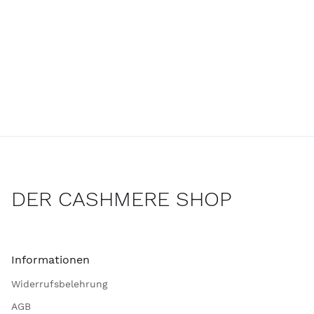
DER CASHMERE SHOP
Informationen
Widerrufsbelehrung
AGB