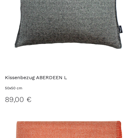
Kissenbezug ABERDEEN L
50x50 cm
89,00 €