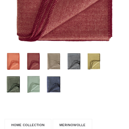
HOME COLLECTION
MERINOWOLLE