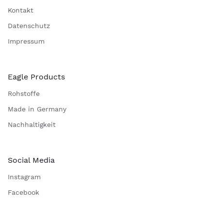
Kontakt
Datenschutz
Impressum
Eagle Products
Rohstoffe
Made in Germany
Nachhaltigkeit
Social Media
Instagram
Facebook