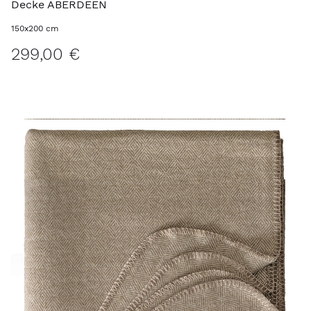
Decke ABERDEEN
150x200 cm
299,00 €