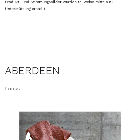
Produkt- und Stimmungsbilder wurden teilweise mittels KI-
Unterstützung erstellt.
ABERDEEN
Looks