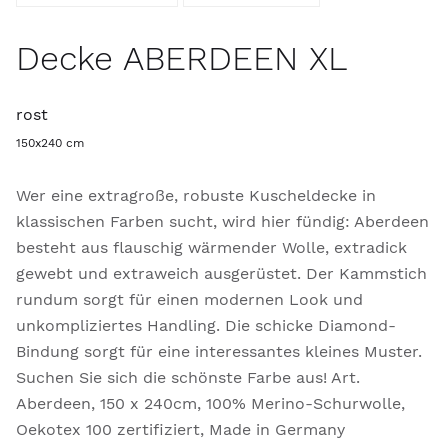
Decke ABERDEEN XL
rost
150x240 cm
Wer eine extragroße, robuste Kuscheldecke in
klassischen Farben sucht, wird hier fündig: Aberdeen
besteht aus flauschig wärmender Wolle, extradick
gewebt und extraweich ausgerüstet. Der Kammstich
rundum sorgt für einen modernen Look und
unkompliziertes Handling. Die schicke Diamond-
Bindung sorgt für eine interessantes kleines Muster.
Suchen Sie sich die schönste Farbe aus! Art.
Aberdeen, 150 x 240cm, 100% Merino-Schurwolle,
Oekotex 100 zertifiziert, Made in Germany