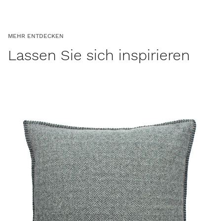
MEHR ENTDECKEN
Lassen Sie sich inspirieren