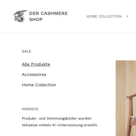
DER CASHMERE
HOME COLLECTION
SHOP
SALE
Alle Produkte
Accessoires
Home Collection
HINWEIS
Produkt- und Stimmungsbilder wurden
teilweise mittels KI-Unterstützung erstellt.