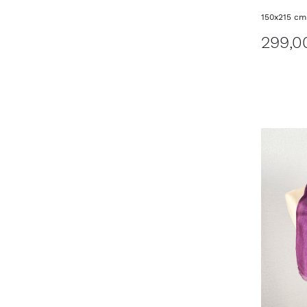
150x215 cm
299,0