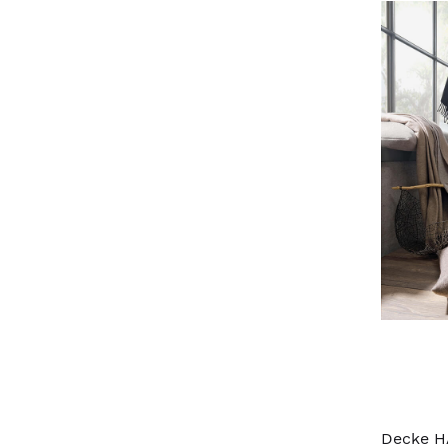
Decke H