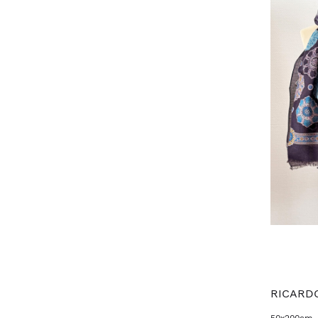
RICARD