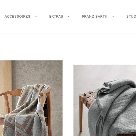
ACCESSOIRES
EXTRAS
FRANZ BARTH
STUD