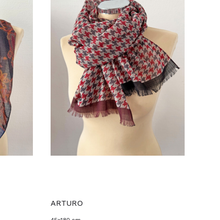
ARTURO