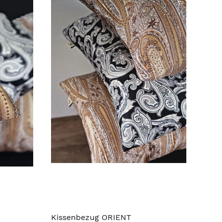
Kissenbezug ORIENT