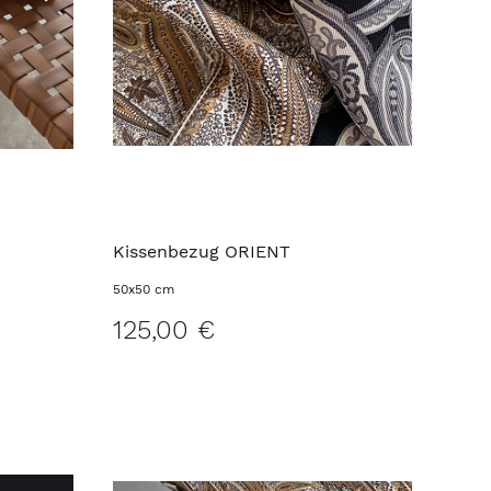
Kissenbezug ORIENT
50x50 cm
125,00 €