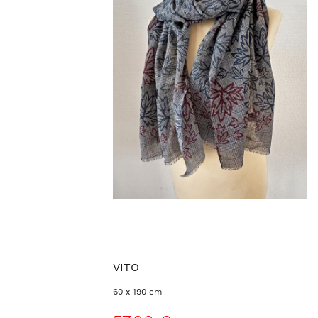
VITO
60 x 190 cm