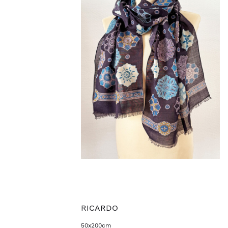
RICARDO
50x200cm