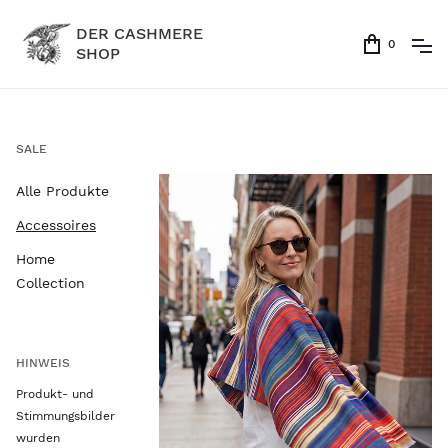
DER CASHMERE
0
SHOP
SALE
Alle Produkte
Accessoires
Home
Collection
HINWEIS
Produkt- und
Stimmungsbilder
wurden