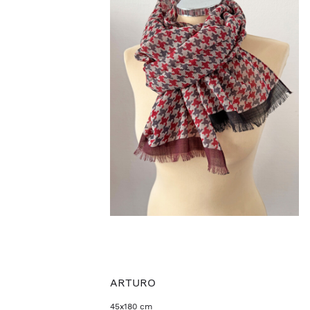
ARTURO
45x180 cm