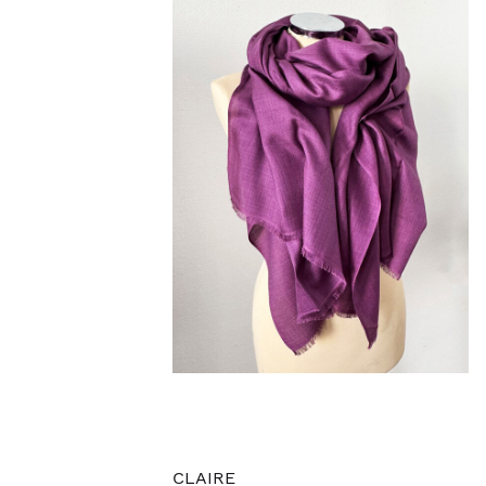
CLAIRE