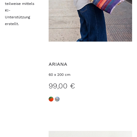
teilweise mittels
KI-
Unterstützung
erstellt.
ARIANA
60 x 200 cm
99,00 €