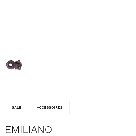
SALE
ACCESSOIRES
EMILIANO