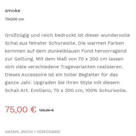
smoke
70x200 cm
Großzügig und reich bedruckt ist dieser wundervolle
Schal aus feinster Schurwolle. Die warmen Farben
kommen auf dem dunkelblauen Fond hervorragend
zur Geltung. Mit dem Maß von 70 x 200 cm lassen
sich viele verschiedene Tragevarianten realisieren.
Dieses Accessoire ist ein toller Begleiter für das
ganze Jahr. Upgraden Sie Ihren Style mit diesem
Schal! Art. Emiliano, 70 x 200 cm, 100% Schurwolle.
75,00 €
125,00 €
ANZAHL (NOCH 1 VERFÜGBAR)