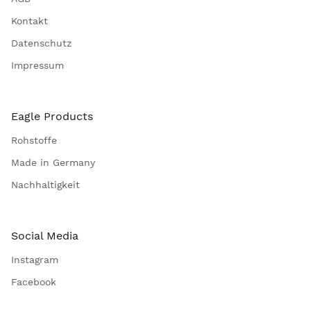
Kontakt
Datenschutz
Impressum
Eagle Products
Rohstoffe
Made in Germany
Nachhaltigkeit
Social Media
Instagram
Facebook