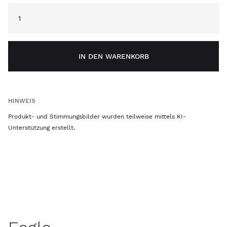
IN DEN WARENKORB
HINWEIS
Produkt- und Stimmungsbilder wurden teilweise mittels KI-
Unterstützung erstellt.