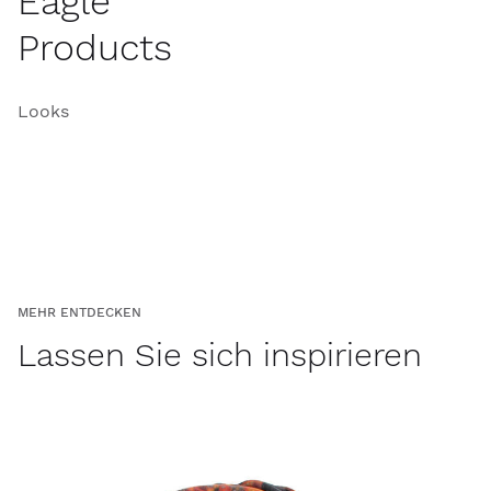
Eagle
Products
Looks
MEHR ENTDECKEN
Lassen Sie sich inspirieren