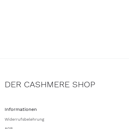
DER CASHMERE SHOP
Informationen
Widerrufsbelehrung
AGB