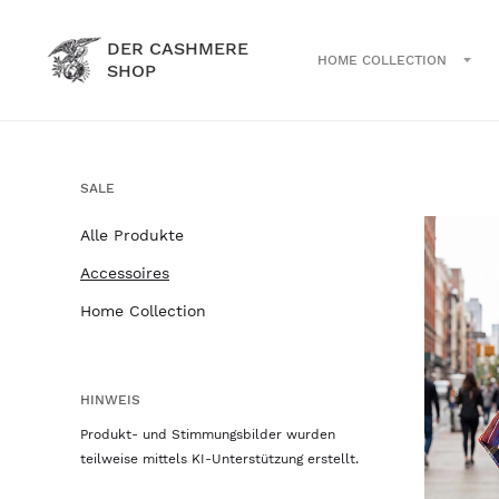
DER CASHMERE
HOME COLLECTION
SHOP
SALE
Alle Produkte
Accessoires
Home Collection
HINWEIS
Produkt- und Stimmungsbilder wurden
teilweise mittels KI-Unterstützung erstellt.