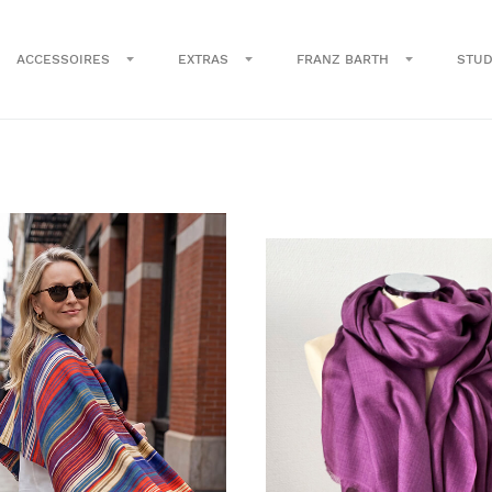
ACCESSOIRES
EXTRAS
FRANZ BARTH
STUD