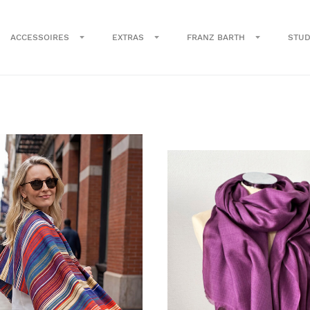
ACCESSOIRES
EXTRAS
FRANZ BARTH
STUD