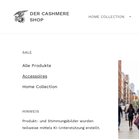
DER CASHMERE
HOME COLLECTION
SHOP
SALE
Alle Produkte
Accessoires
Home Collection
HINWEIS
Produkt- und Stimmungsbilder wurden
teilweise mittels KI-Unterstützung erstellt.