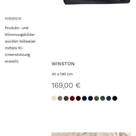
HINWEIS
Produkt- und
Stimmungsbilder
wurden teilweise
mittels KI-
Unterstützung
erstellt.
WINSTON
30 x 190 cm
169,00 €