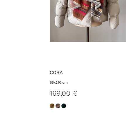
CORA
65x210 cm
169,00 €