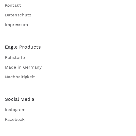
Widerrufsbelehrung
AGB
Kontakt
Datenschutz
Impressum
Eagle Products
Rohstoffe
Made in Germany
Nachhaltigkeit
Social Media
Instagram