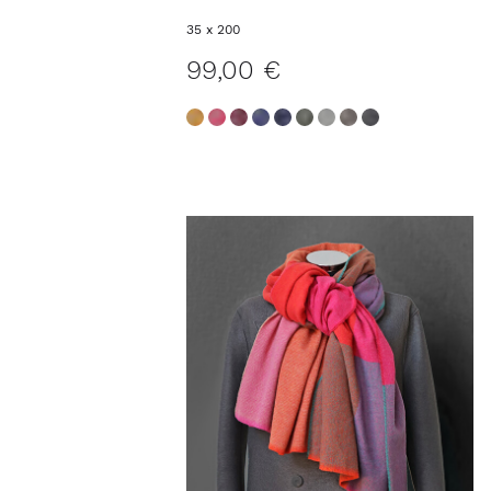
35 x 200
99,00 €