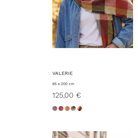
VALERIE
65 x 200 cm
125,00 €