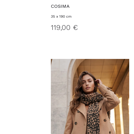
COSIMA
35 x 190 cm
119,00 €