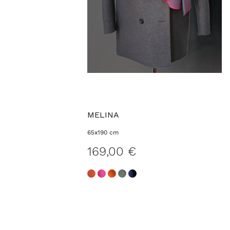
MELINA
65x190 cm
169,00 €