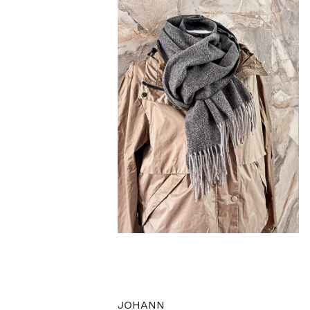
JOHANN