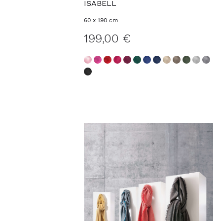
ISABELL
60 x 190 cm
199,00 €