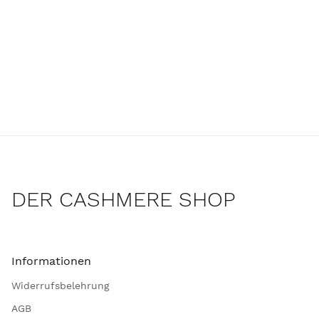
DER CASHMERE SHOP
Informationen