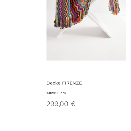
Decke FIRENZE
130x190 cm
299,00 €