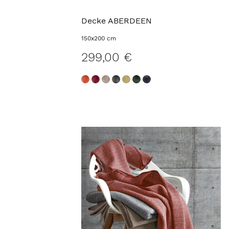
Decke ABERDEEN
150x200 cm
299,00 €