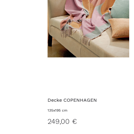
Decke COPENHAGEN
135x195 cm
249,00 €