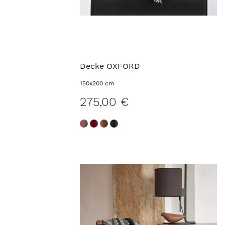
Decke OXFORD
150x200 cm
275,00 €