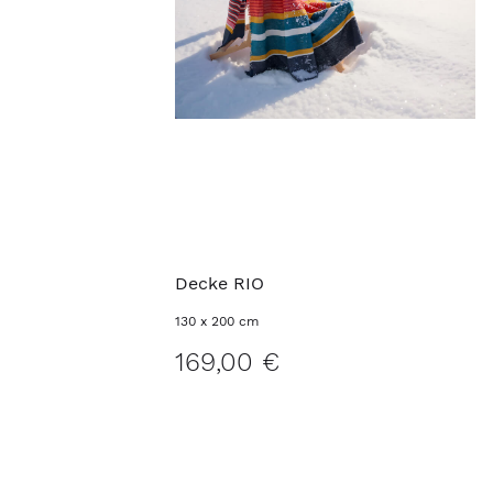
Decke RIO
130 x 200 cm
169,00 €