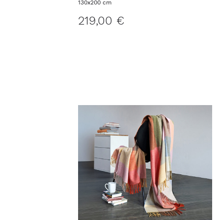
130x200 cm
219,00 €