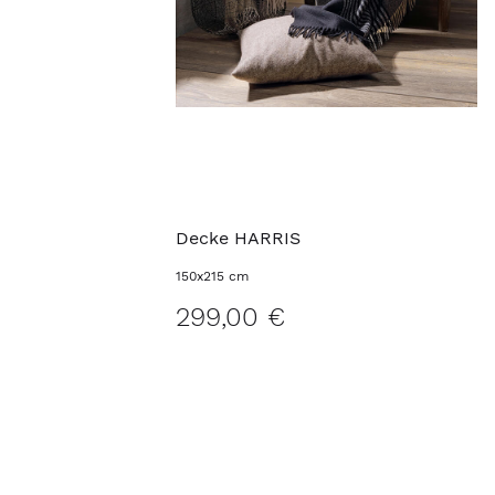
Decke HARRIS
150x215 cm
299,00 €