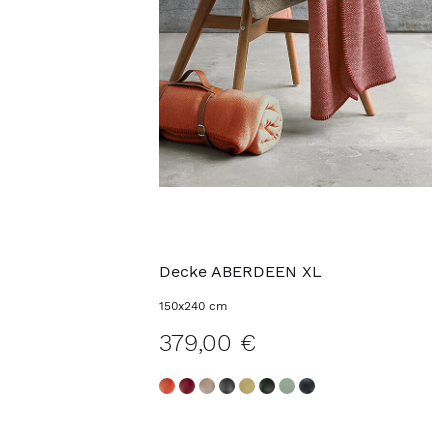
Decke ABERDEEN XL
150x240 cm
379,00 €