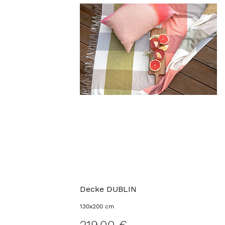
Decke DUBLIN
130x200 cm