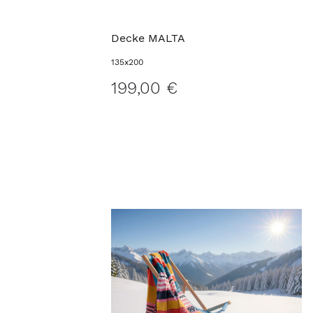
Decke MALTA
135x200
199,00 €