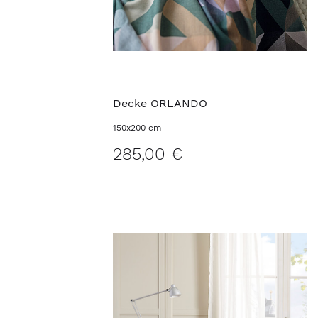
Decke ORLANDO
150x200 cm
285,00 €