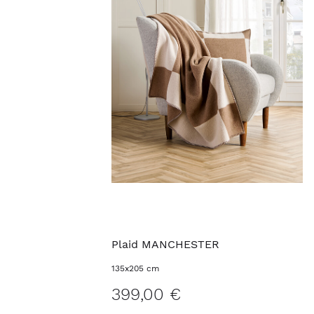
Plaid MANCHESTER
135x205 cm
399,00 €