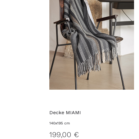
Decke MIAMI
140x195 cm
199,00 €