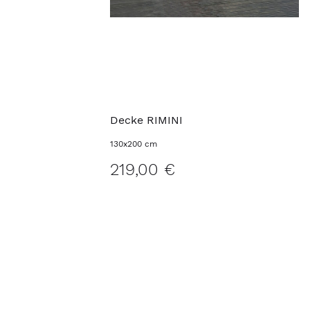
Decke RIMINI
130x200 cm
219,00 €