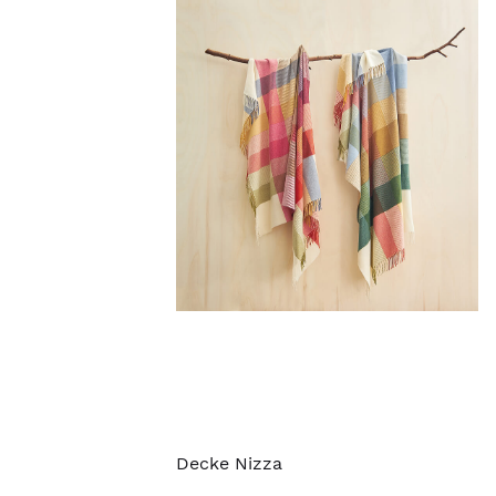
Decke Nizza