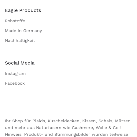
Eagle Products
Rohstoffe
Made in Germany
Nachhaltigkeit
Social Media
Instagram
Facebook
Ihr Shop für Plaids, Kuscheldecken, Kissen, Schals, Mützen
und mehr aus Naturfasern wie Cashmere, Wolle & Co.!
Hinweis: Produkt- und Stimmungsbilder wurden teilweise