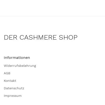
DER CASHMERE SHOP
Informationen
Widerrufsbelehrung
AGB
Kontakt
Datenschutz
Impressum