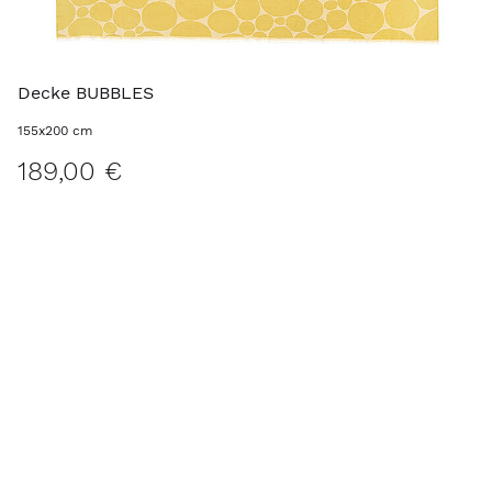
Decke BUBBLES
155x200 cm
189,00 €