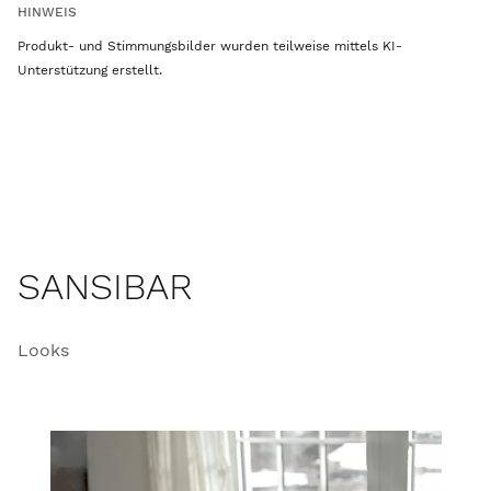
HINWEIS
Produkt- und Stimmungsbilder wurden teilweise mittels KI-
Unterstützung erstellt.
SANSIBAR
Looks