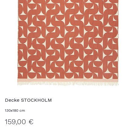
Decke STOCKHOLM
130x180 cm
159,00 €