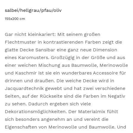
salbei/hellgrau/pfau/oliv
155x200 cm
Gar nicht kleinkariert: Mit seinem großen
Flechtmuster in kontrastierenden Farben zeigt die
glatte Decke Sansibar eine ganz neue Dimension
eines Karomusters. Großzügig in der Größe und aus
einer weichen Mischung aus Baumwolle, Merinowolle
und Kaschmir ist sie ein wunderbares Accessoire für
drinnen und draußen. Die weiche Decke wird in
Jacquardtechnik gewebt und hat zwei verschiedene
Seiten, auf der Rückseite sind die Farben im Negativ
zu sehen. Dadurch ergeben sich viele
Dekorationsmöglichkeiten. Der Materialmix fühlt
sich besonders angenehm an und vereint die
Eigenschaften von Merinowolle und Baumwolle. Und