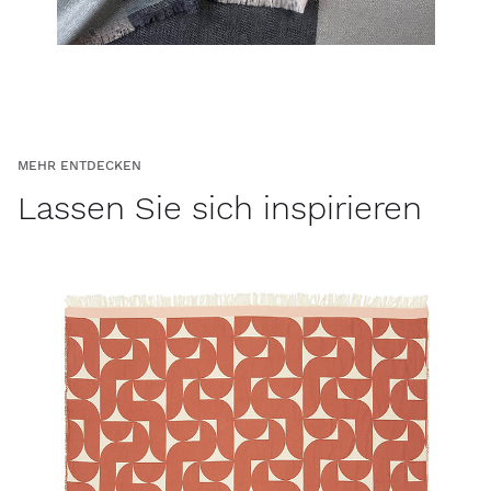
MEHR ENTDECKEN
Lassen Sie sich inspirieren