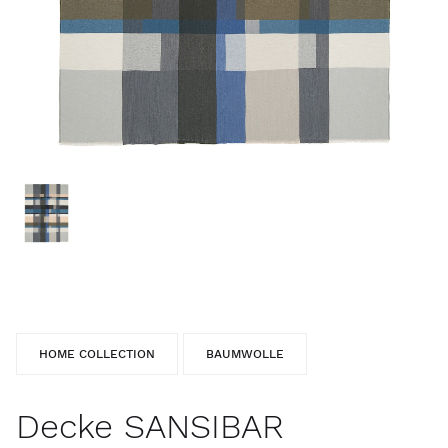
HOME COLLECTION
BAUMWOLLE
Decke SANSIBAR