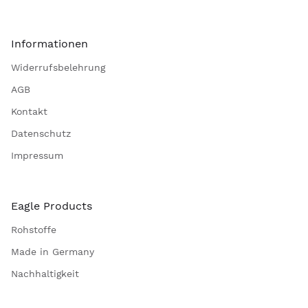
Informationen
Widerrufsbelehrung
AGB
Kontakt
Datenschutz
Impressum
Eagle Products
Rohstoffe
Made in Germany
Nachhaltigkeit