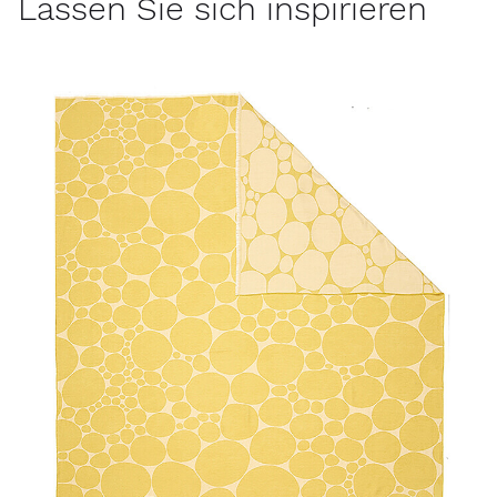
Lassen Sie sich inspirieren