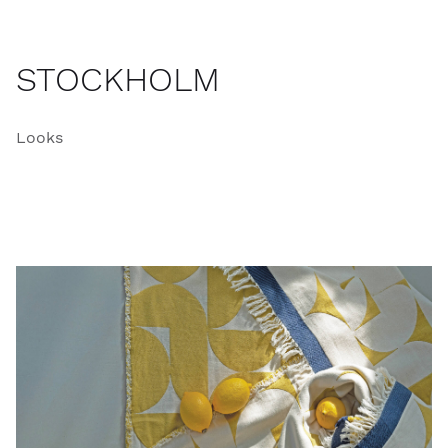
STOCKHOLM
Looks