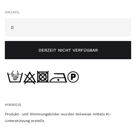
ANZAHL
DERZEIT NICHT VERFÜGBAR
HINWEIS
Produkt- und Stimmungsbilder wurden teilweise mittels KI-
Unterstützung erstellt.