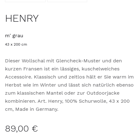
HENRY
m' grau
43 x 200 cm
Dieser Wollschal mit Glencheck-Muster und den
kurzen Fransen ist ein lässiges, kuschelweiches
Accessoire. Klassisch und zeitlos hält er Sie warm im
Herbst wie im Winter und lässt sich natürlich ebenso
zum klassischen Mantel oder zur Outdoorjacke
kombinieren. Art. Henry, 100% Schurwolle, 43 x 200
cm, Made in Germany.
89,00 €