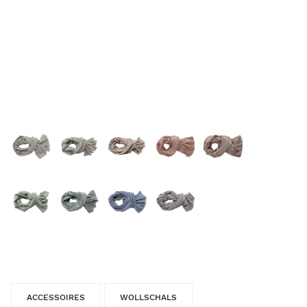
ACCESSOIRES
WOLLSCHALS