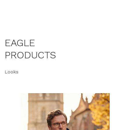
EAGLE
PRODUCTS
Looks