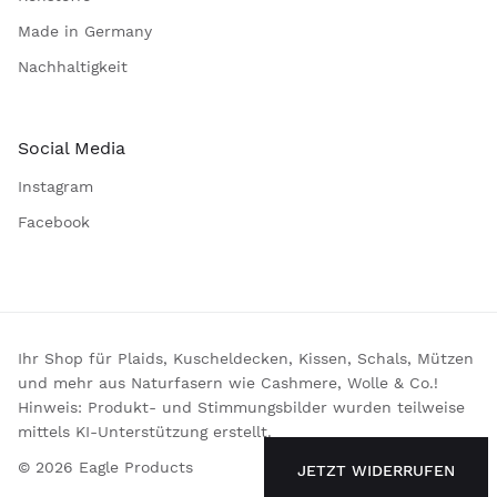
Made in Germany
Nachhaltigkeit
Social Media
Instagram
Facebook
Ihr Shop für Plaids, Kuscheldecken, Kissen, Schals, Mützen
und mehr aus Naturfasern wie Cashmere, Wolle & Co.!
Hinweis: Produkt- und Stimmungsbilder wurden teilweise
mittels KI-Unterstützung erstellt.
© 2026 Eagle Products
JETZT WIDERRUFEN