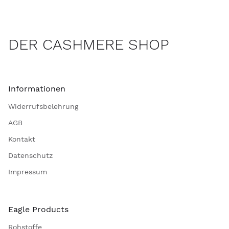
DER CASHMERE SHOP
Informationen
Widerrufsbelehrung
AGB
Kontakt
Datenschutz
Impressum
Eagle Products
Rohstoffe