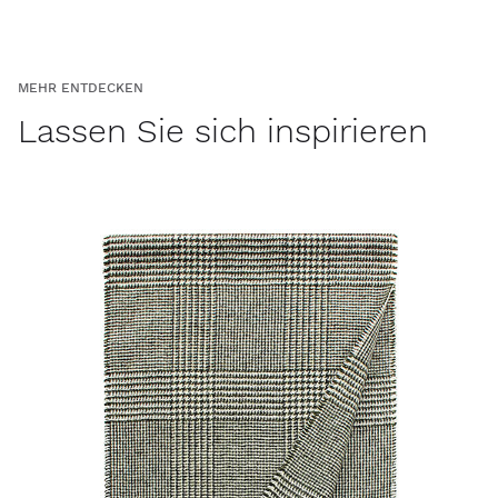
MEHR ENTDECKEN
Lassen Sie sich inspirieren