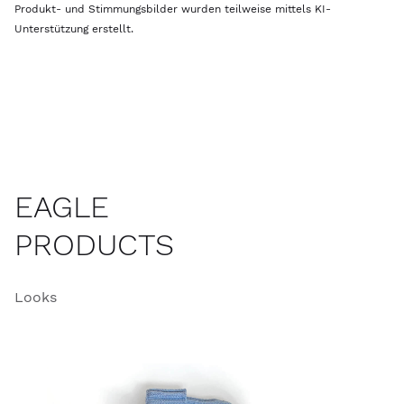
Produkt- und Stimmungsbilder wurden teilweise mittels KI-
Unterstützung erstellt.
EAGLE
PRODUCTS
Looks