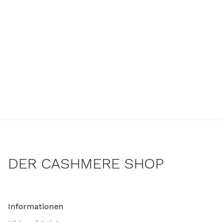
DER CASHMERE SHOP
Informationen