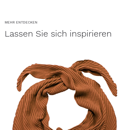
MEHR ENTDECKEN
Lassen Sie sich inspirieren