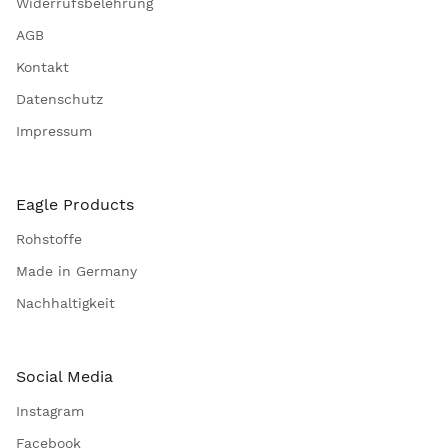
Widerrufsbelehrung
AGB
Kontakt
Datenschutz
Impressum
Eagle Products
Rohstoffe
Made in Germany
Nachhaltigkeit
Social Media
Instagram
Facebook