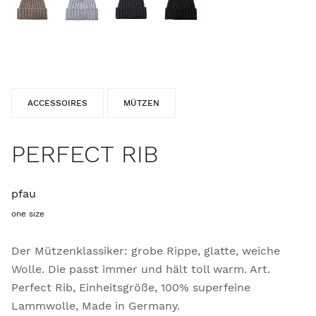
ACCESSOIRES
MÜTZEN
PERFECT RIB
pfau
one size
Der Mützenklassiker: grobe Rippe, glatte, weiche
Wolle. Die passt immer und hält toll warm. Art.
Perfect Rib, Einheitsgröße, 100% superfeine
Lammwolle, Made in Germany.