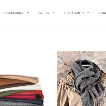
ACCESSOIRES
EXTRAS
FRANZ BARTH
STUD