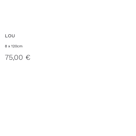
LOU
8 x 120cm
75,00 €