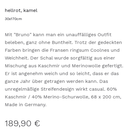
hellrot, kamel
30x170cm
Mit "Bruno" kann man ein unauffälliges Outfit
beleben, ganz ohne Buntheit. Trotz der gedeckten
Farben bringen die Fransen ringsum Coolnes und
Weichheit. Der Schal wurde sorgfältig aus einer
Mischung aus Kaschmir und Merinowolle gefertigt.
Er ist angenehm weich und so leicht, dass er das
ganze Jahr über getragen werden kann. Das
unregelmäßige Streifendesign wirkt casual. 60%
Kaschmir / 40% Merino-Schurwolle, 68 x 200 cm,
Made in Germany.
189,90 €