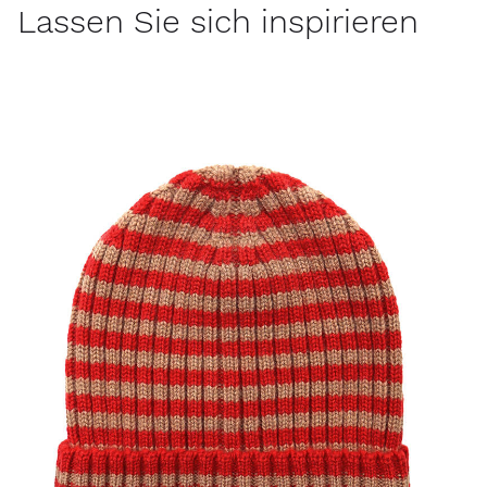
Lassen Sie sich inspirieren