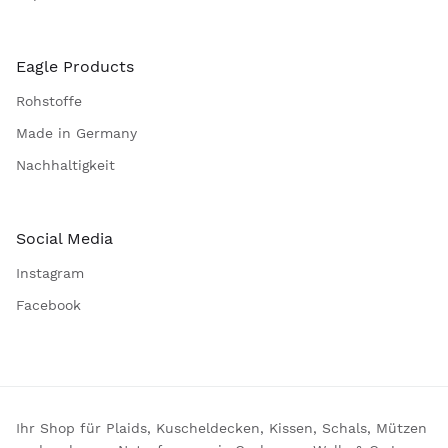
Eagle Products
Rohstoffe
Made in Germany
Nachhaltigkeit
Social Media
Instagram
Facebook
Ihr Shop für Plaids, Kuscheldecken, Kissen, Schals, Mützen