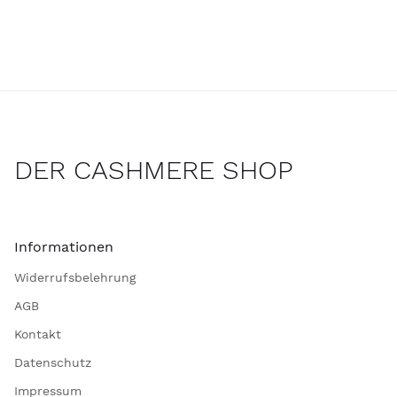
DER CASHMERE SHOP
Informationen
Widerrufsbelehrung
AGB
Kontakt
Datenschutz
Impressum