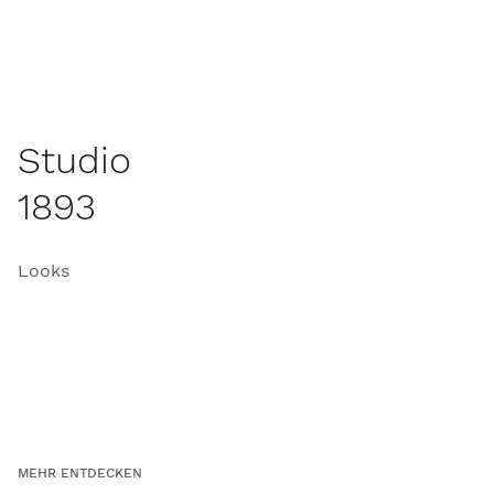
Studio
1893
Looks
MEHR ENTDECKEN