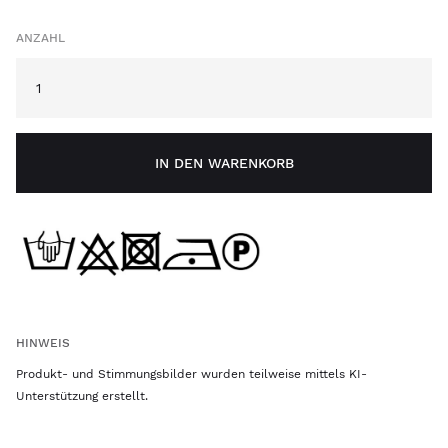
ANZAHL
IN DEN WARENKORB
HINWEIS
Produkt- und Stimmungsbilder wurden teilweise mittels KI-
Unterstützung erstellt.