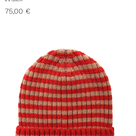
75,00 €