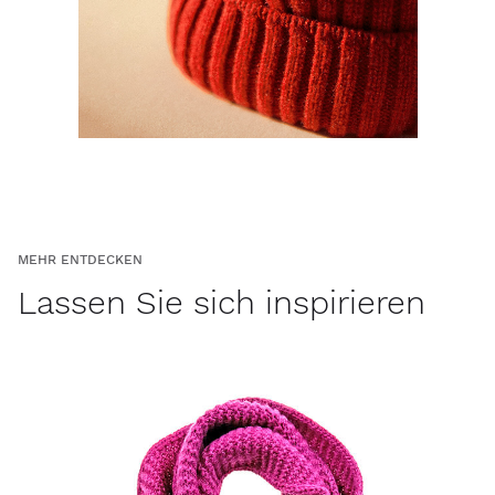
MEHR ENTDECKEN
Lassen Sie sich inspirieren