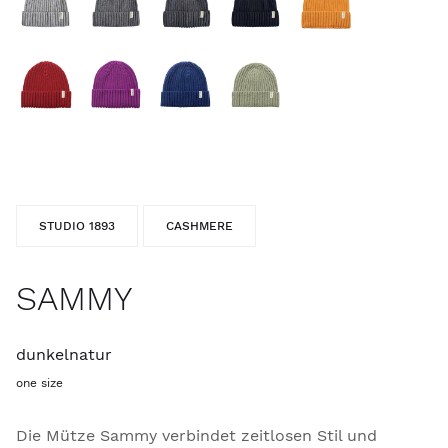
STUDIO 1893
CASHMERE
SAMMY
dunkelnatur
one size
Die Mütze Sammy verbindet zeitlosen Stil und