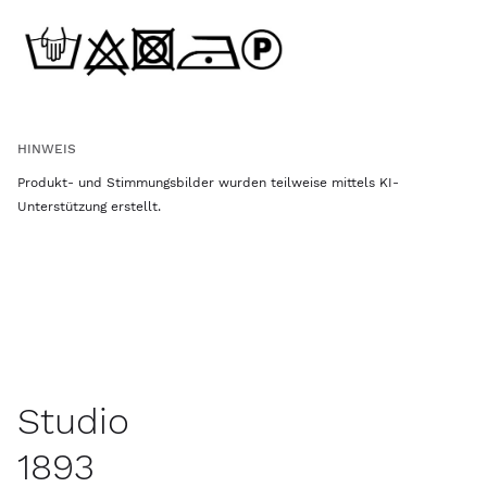
HINWEIS
Produkt- und Stimmungsbilder wurden teilweise mittels KI-
Unterstützung erstellt.
Studio
1893