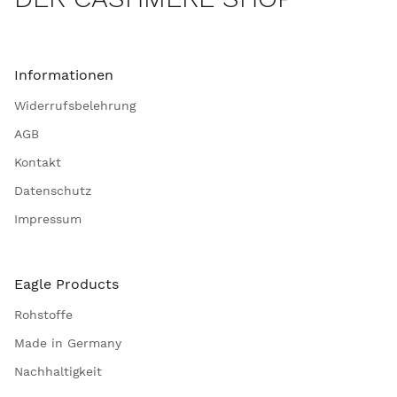
Informationen
Widerrufsbelehrung
AGB
Kontakt
Datenschutz
Impressum
Eagle Products
Rohstoffe
Made in Germany
Nachhaltigkeit