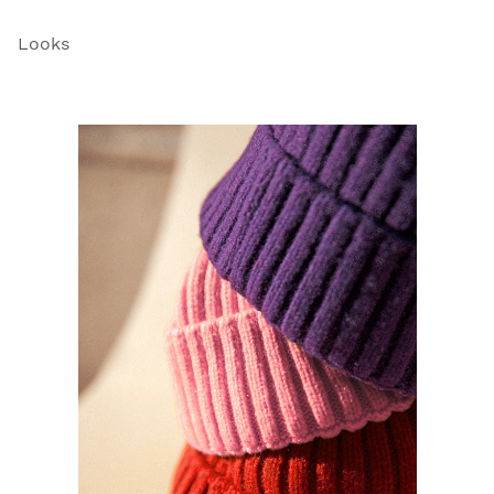
Looks