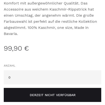
Komfort mit außergewöhnlicher Qualität. Das
Accessoire aus weichem Kaschmir-Rippstrick hat
einen Umschlag, der angenehm wärmt. Die große
Farbauswahl ist perfekt auf die restliche Kollektion
abgestimmt. 100% Kaschmir, one size, Made in
Bavaria.
99,90 €
ANZAHL
DERZEIT NICHT VERFÜGBAR