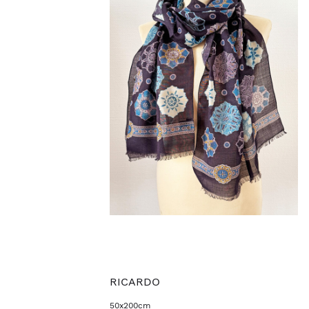
RICARDO
50x200cm