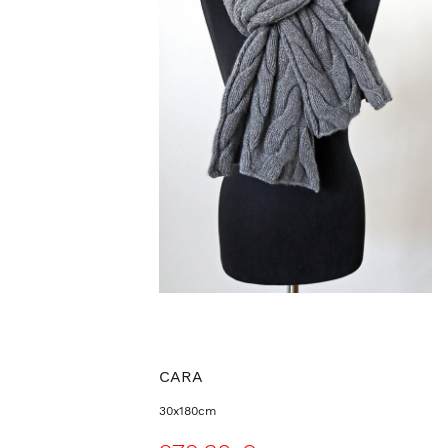
CARA
30x180cm