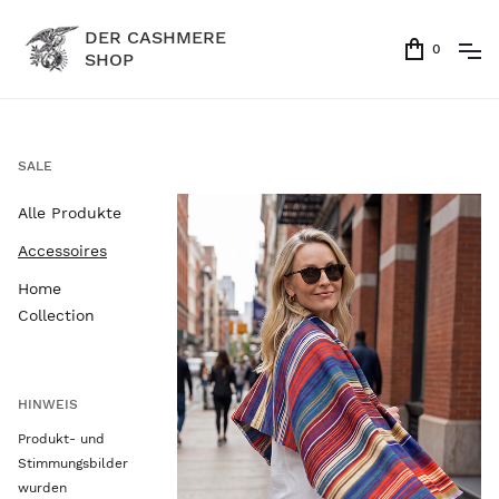
DER CASHMERE
0
SHOP
SALE
Alle Produkte
Accessoires
Home
Collection
HINWEIS
Produkt- und
Stimmungsbilder
wurden