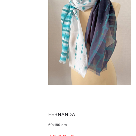
FERNANDA
60x180 cm