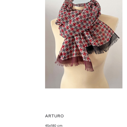
ARTURO
45x180 cm