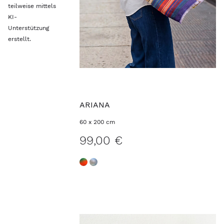
teilweise mittels
KI-
Unterstützung
erstellt.
ARIANA
60 x 200 cm
99,00 €