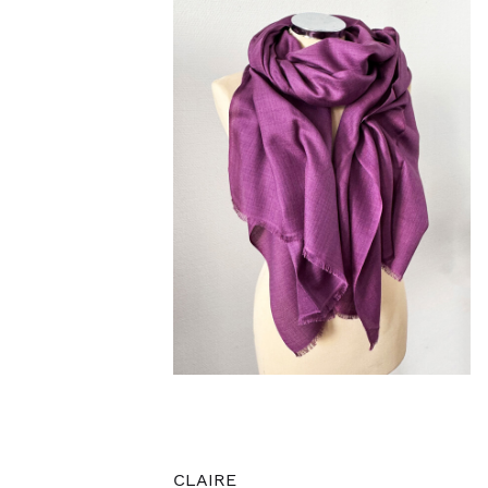
CLAIRE