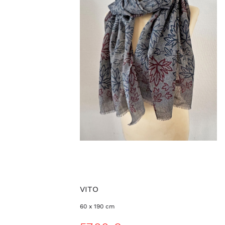
VITO
60 x 190 cm