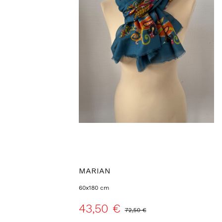
MARIAN
60x180 cm