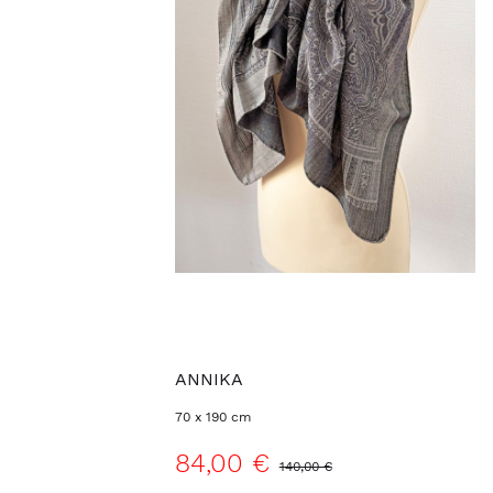
ANNIKA
70 x 190 cm