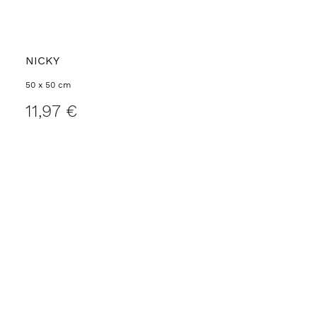
NICKY
50 x 50 cm
11,97 €