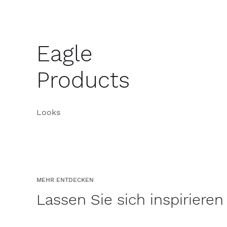
Eagle
Products
Looks
MEHR ENTDECKEN
Lassen Sie sich inspirieren