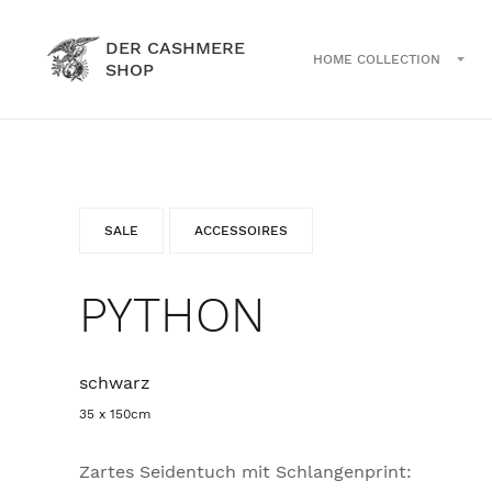
DER CASHMERE
HOME COLLECTION
SHOP
SALE
ACCESSOIRES
PYTHON
schwarz
35 x 150cm
Zartes Seidentuch mit Schlangenprint: