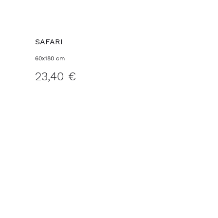
SAFARI
60x180 cm
23,40 €