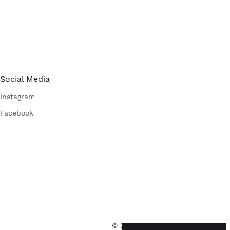
Social Media
Instagram
Facebook
© 2026 Eagle Products