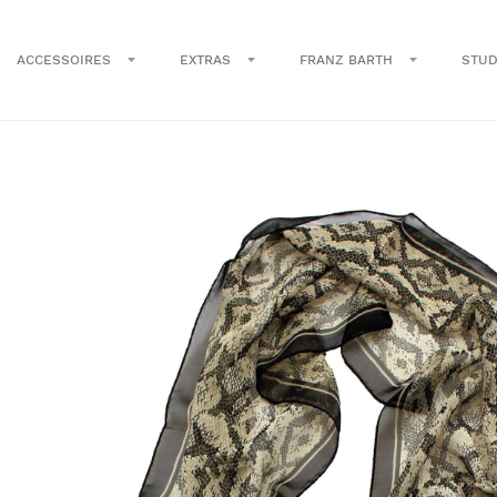
ACCESSOIRES
EXTRAS
FRANZ BARTH
STUD