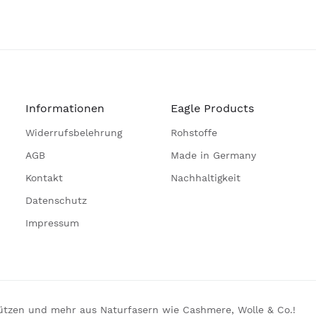
Informationen
Eagle Products
Widerrufsbelehrung
Rohstoffe
AGB
Made in Germany
Kontakt
Nachhaltigkeit
Datenschutz
Impressum
Mützen und mehr aus Naturfasern wie Cashmere, Wolle & Co.!