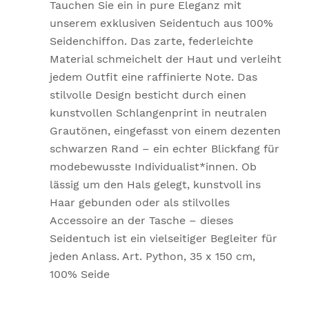
Tauchen Sie ein in pure Eleganz mit
unserem exklusiven Seidentuch aus 100%
Seidenchiffon. Das zarte, federleichte
Material schmeichelt der Haut und verleiht
jedem Outfit eine raffinierte Note. Das
stilvolle Design besticht durch einen
kunstvollen Schlangenprint in neutralen
Grautönen, eingefasst von einem dezenten
schwarzen Rand – ein echter Blickfang für
modebewusste Individualist*innen. Ob
lässig um den Hals gelegt, kunstvoll ins
Haar gebunden oder als stilvolles
Accessoire an der Tasche – dieses
Seidentuch ist ein vielseitiger Begleiter für
jeden Anlass. Art. Python, 35 x 150 cm,
100% Seide