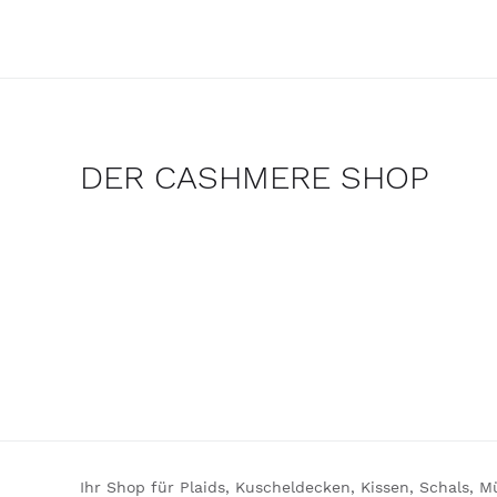
DER CASHMERE SHOP
Ihr Shop für Plaids, Kuscheldecken, Kissen, Schals, 