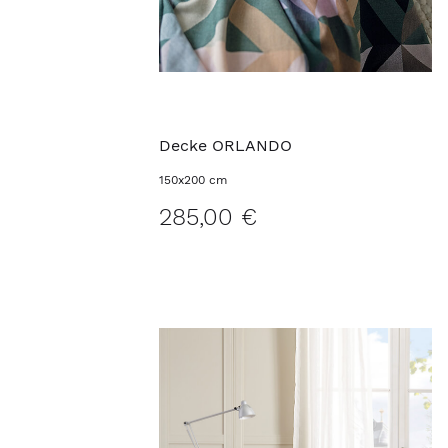
Decke ORLANDO
150x200 cm
285,00 €