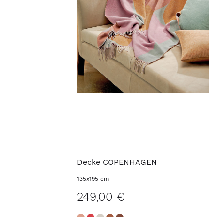
Decke COPENHAGEN
135x195 cm
249,00 €