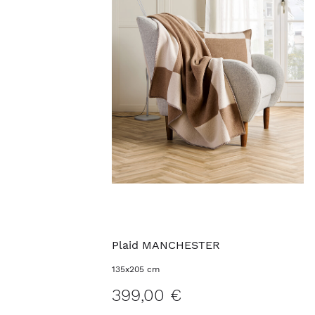
Plaid MANCHESTER
135x205 cm
399,00 €