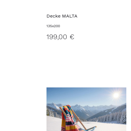
Decke MALTA
135x200
199,00 €