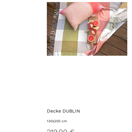
Decke DUBLIN
130x200 cm