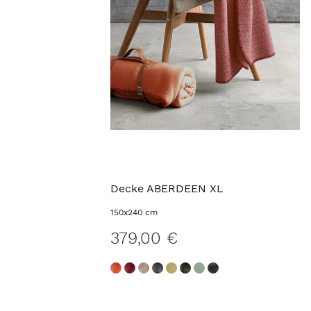
Decke ABERDEEN XL
150x240 cm
379,00 €