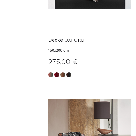
Decke OXFORD
150x200 cm
275,00 €