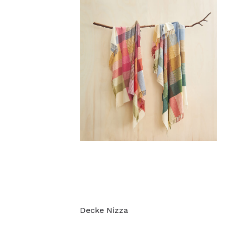
Decke Nizza