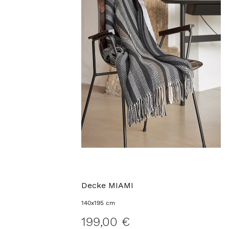
Decke MIAMI
140x195 cm
199,00 €