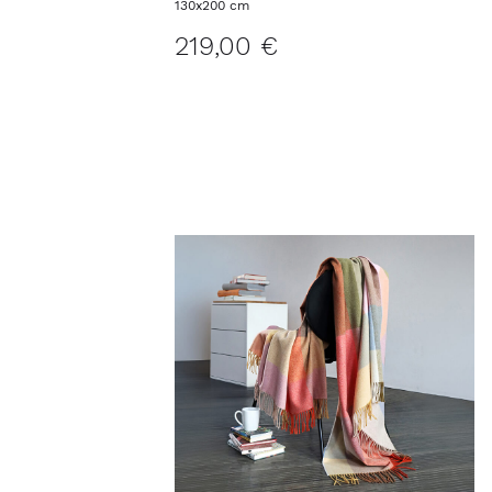
130x200 cm
219,00 €