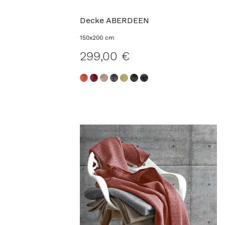
Decke ABERDEEN
150x200 cm
299,00 €