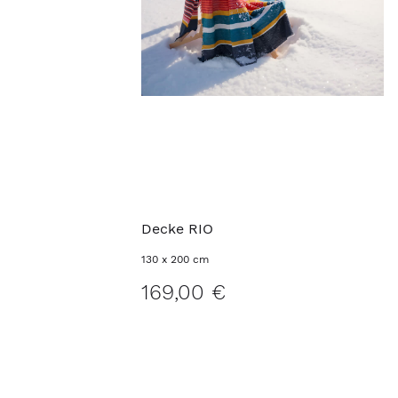
Decke RIO
130 x 200 cm
169,00 €