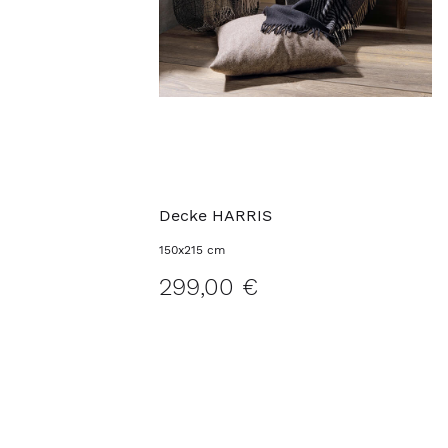
Decke HARRIS
150x215 cm
299,00 €