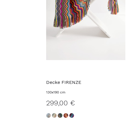
Decke FIRENZE
130x190 cm
299,00 €