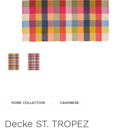
HOME COLLECTION
CASHMERE
Decke ST. TROPEZ