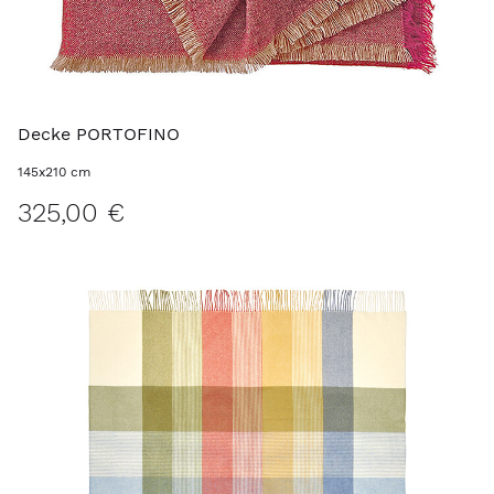
Decke PORTOFINO
145x210 cm
325,00 €