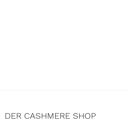
DER CASHMERE SHOP