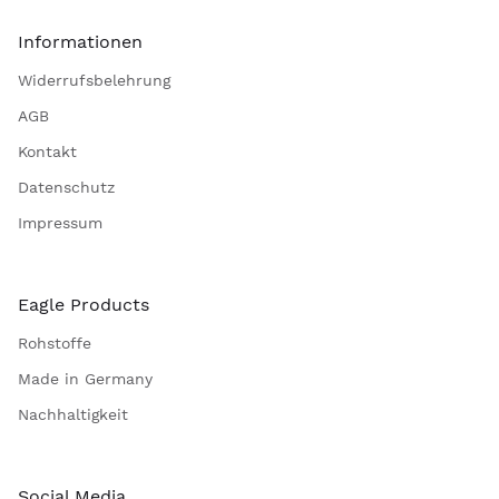
Informationen
Widerrufsbelehrung
AGB
Kontakt
Datenschutz
Impressum
Eagle Products
Rohstoffe
Made in Germany
Nachhaltigkeit
Social Media