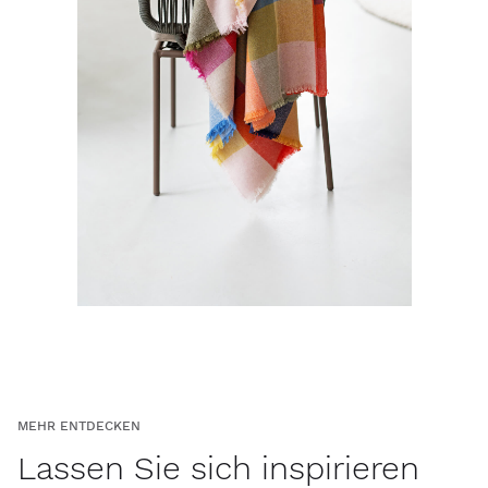
MEHR ENTDECKEN
Lassen Sie sich inspirieren