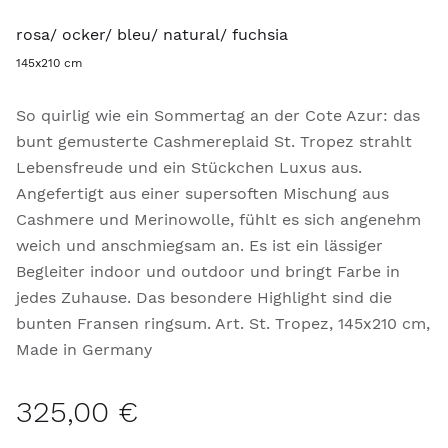
rosa/ ocker/ bleu/ natural/ fuchsia
145x210 cm
So quirlig wie ein Sommertag an der Cote Azur: das
bunt gemusterte Cashmereplaid St. Tropez strahlt
Lebensfreude und ein Stückchen Luxus aus.
Angefertigt aus einer supersoften Mischung aus
Cashmere und Merinowolle, fühlt es sich angenehm
weich und anschmiegsam an. Es ist ein lässiger
Begleiter indoor und outdoor und bringt Farbe in
jedes Zuhause. Das besondere Highlight sind die
bunten Fransen ringsum. Art. St. Tropez, 145x210 cm,
Made in Germany
325,00 €