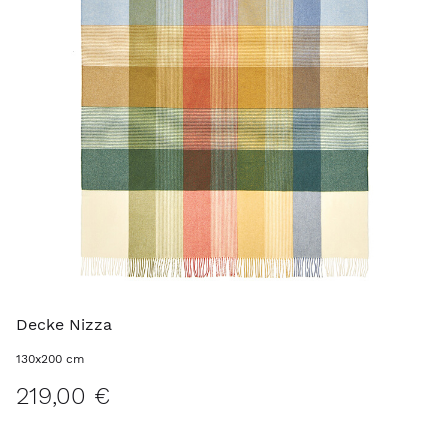
Decke Nizza
130x200 cm
219,00 €