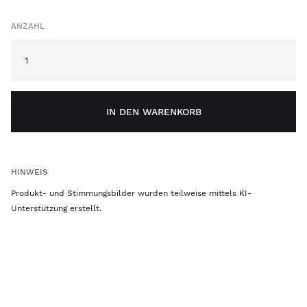
ANZAHL
IN DEN WARENKORB
HINWEIS
Produkt- und Stimmungsbilder wurden teilweise mittels KI-
Unterstützung erstellt.