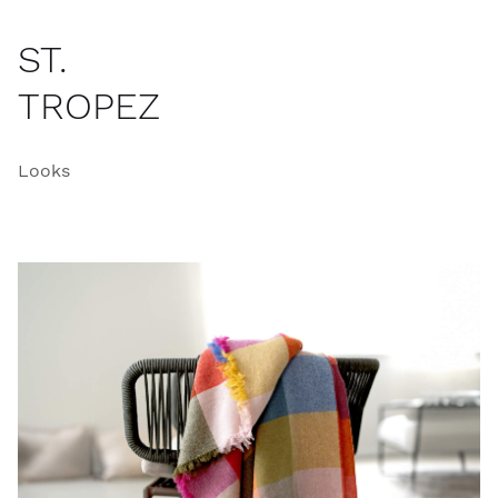
ST.
TROPEZ
Looks